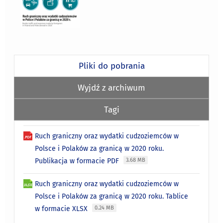
Pliki do pobrania
Wyjdź z archiwum
Tagi
Ruch graniczny oraz wydatki cudzoziemców w
Polsce i Polaków za granicą w 2020 roku.
Publikacja w formacie PDF
3.68 MB
Ruch graniczny oraz wydatki cudzoziemców w
Polsce i Polaków za granicą w 2020 roku. Tablice
w formacie XLSX
0.24 MB