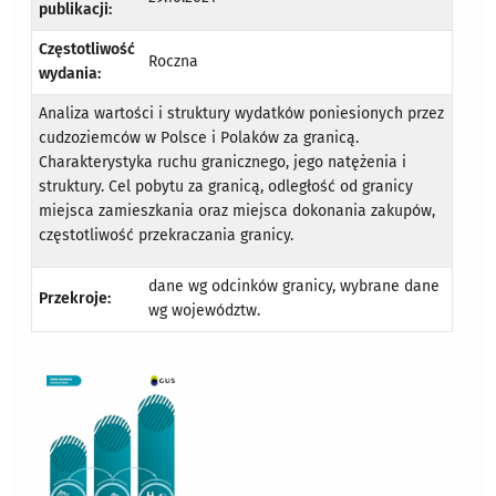
publikacji:
Częstotliwość
Roczna
wydania:
Analiza wartości i struktury wydatków poniesionych przez
cudzoziemców w Polsce i Polaków za granicą.
Charakterystyka ruchu granicznego, jego natężenia i
struktury. Cel pobytu za granicą, odległość od granicy
miejsca zamieszkania oraz miejsca dokonania zakupów,
częstotliwość przekraczania granicy.
dane wg odcinków granicy, wybrane dane
Przekroje:
wg województw.