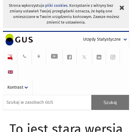
Strona wykorzystuje
pliki cookies
. Korzystanie z witryny bez
zmiany ustawień Twojej przeglądarki oznacza, że będą one
umieszczane w Twoim urządzeniu końcowym. Zawsze możesz
zmienić te ustawienia.
Urzędy Statystyczne
Kontrast
To jest stara wersja