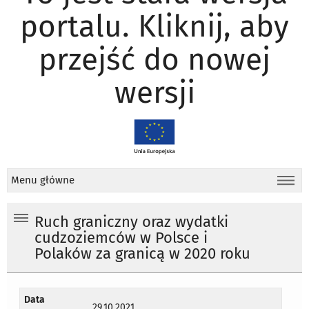
portalu. Kliknij, aby
przejść do nowej
wersji
Menu główne
Ruch graniczny oraz wydatki
cudzoziemców w Polsce i
Polaków za granicą w 2020 roku
Data
29.10.2021