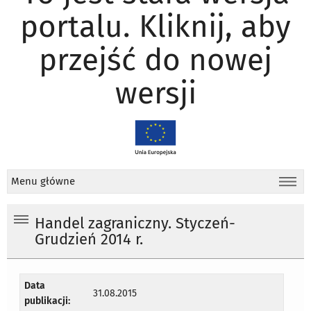
portalu. Kliknij, aby
przejść do nowej
wersji
Menu główne
Handel zagraniczny. Styczeń-
Grudzień 2014 r.
Data
31.08.2015
publikacji: