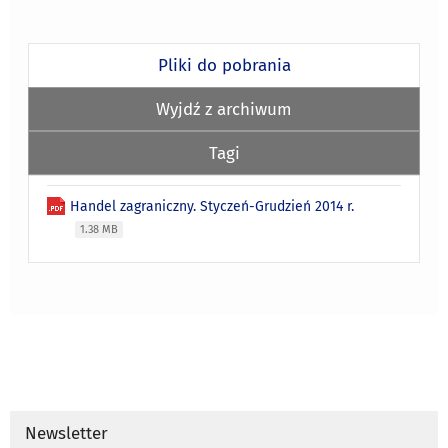
Pliki do pobrania
Wyjdź z archiwum
Tagi
Handel zagraniczny. Styczeń-Grudzień 2014 r.
1.38 MB
Newsletter