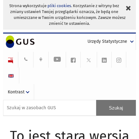
Strona wykorzystuje
pliki cookies
. Korzystanie z witryny bez
zmiany ustawień Twojej przeglądarki oznacza, że będą one
umieszczane w Twoim urządzeniu końcowym. Zawsze możesz
zmienić te ustawienia.
Urzędy Statystyczne
Kontrast
To jest stara wersja