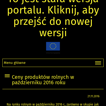
portalu. Kliknij, aby
przejść do nowej
wersji
Menu główne
Ceny produktów rolnych w
październiku 2016 roku
21.11.2016
Na rynku rolnym w październiku 2016 r., zarówno w skupie jak