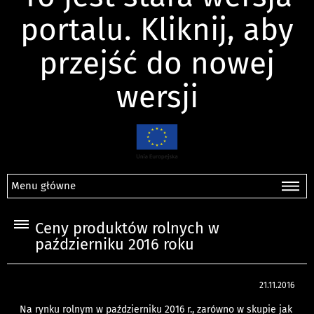
portalu. Kliknij, aby
przejść do nowej
wersji
Menu główne
Ceny produktów rolnych w
październiku 2016 roku
21.11.2016
Na rynku rolnym w październiku 2016 r., zarówno w skupie jak