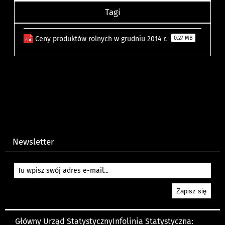
Tagi
Ceny produktów rolnych w grudniu 2014 r.
0.27 MB
Newsletter
Główny Urząd Statystyczny
Infolinia Statystyczna: