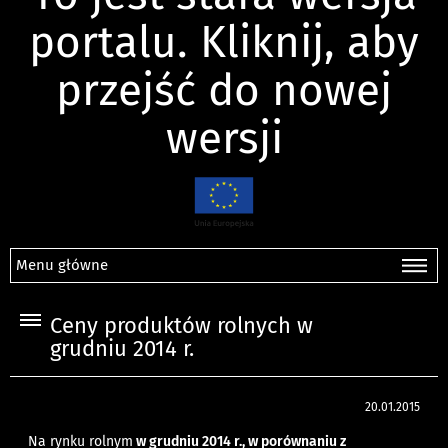
portalu. Kliknij, aby
przejść do nowej
wersji
Menu główne
Ceny produktów rolnych w
grudniu 2014 r.
20.01.2015
Na rynku rolnym
w grudniu 2014 r., w porównaniu z