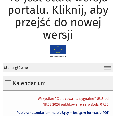
portalu. Kliknij, aby
przejść do nowej
wersji
Menu główne
Kalendarium
Wszystkie "Opracowania sygnalne" GUS od
18.03.2026 publikowane są o godz. 09:30
Pobierz kalendarium na bieżący miesiąc w formacie PDF