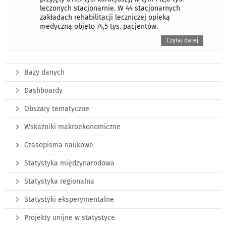
leczonych stacjonarnie. W 44 stacjonarnych
zakładach rehabilitacji leczniczej opieką
medyczną objęto 74,5 tys. pacjentów.
Czytaj dalej
Bazy danych
Dashboardy
Obszary tematyczne
Wskaźniki makroekonomiczne
Czasopisma naukowe
Statystyka międzynarodowa
Statystyka regionalna
Statystyki eksperymentalne
Projekty unijne w statystyce