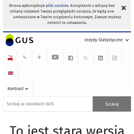
Strona wykorzystuje
pliki cookies
. Korzystanie z witryny bez
zmiany ustawień Twojej przeglądarki oznacza, że będą one
umieszczane w Twoim urządzeniu końcowym. Zawsze możesz
zmienić te ustawienia.
Urzędy Statystyczne
Kontrast
To jest stara wersja