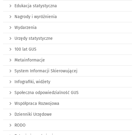
Edukacja statystyczna
Nagrody i wyróżnienia
Wydarzenia
Urzędy statystyczne
100 lat GUS
Metainformacje
System Informacji Skierowującej
Infografiki, widżety
Społeczna odpowiedzialność GUS
Współpraca Rozwojowa
Dzienniki Urzędowe
RODO