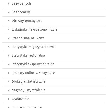
Bazy danych
Dashboardy
Obszary tematyczne
Wskaźniki makroekonomiczne
Czasopisma naukowe
Statystyka międzynarodowa
Statystyka regionalna
Statystyki eksperymentalne
Projekty unijne w statystyce
Edukacja statystyczna
Nagrody i wyróżnienia
Wydarzenia
Urzędy statystyczne