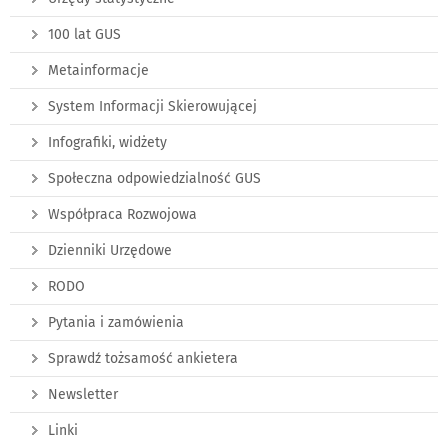
100 lat GUS
Metainformacje
System Informacji Skierowującej
Infografiki, widżety
Społeczna odpowiedzialność GUS
Współpraca Rozwojowa
Dzienniki Urzędowe
RODO
Pytania i zamówienia
Sprawdź tożsamość ankietera
Newsletter
Linki