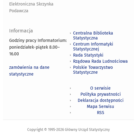
Elektroniczna Skrzynka
Podawcza
Informacja
Centralna Biblioteka
Statystyczna
Godziny pracy Informatorium:
Centrum Informatyki
poniedziałek-piątek 8.00
–
Statystycznej
16.00
Rada Statystyki
Rządowa Rada Ludnościowa
zamówienia na dane
Polskie Towarzystwo
Statystyczne
statystyczne
O serwisie
Polityka prywatności
Deklaracja dostępności
Mapa Serwisu
RSS
Copyright © 1995-2026 Główny Urząd Statystyczny