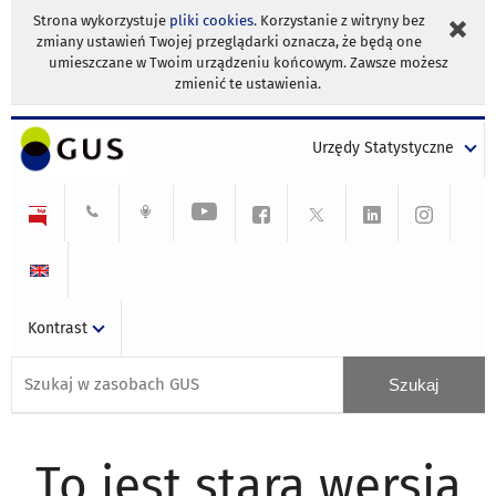
Strona wykorzystuje
pliki cookies
. Korzystanie z witryny bez
zmiany ustawień Twojej przeglądarki oznacza, że będą one
umieszczane w Twoim urządzeniu końcowym. Zawsze możesz
zmienić te ustawienia.
Urzędy Statystyczne
Kontrast
To jest stara wersja