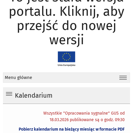
portalu. Kliknij, aby
przejść do nowej
wersji
Menu główne
Kalendarium
Wszystkie "Opracowania sygnalne" GUS od
18.03.2026 publikowane są o godz. 09:30
Pobierz kalendarium na bieżący miesiąc w formacie PDF