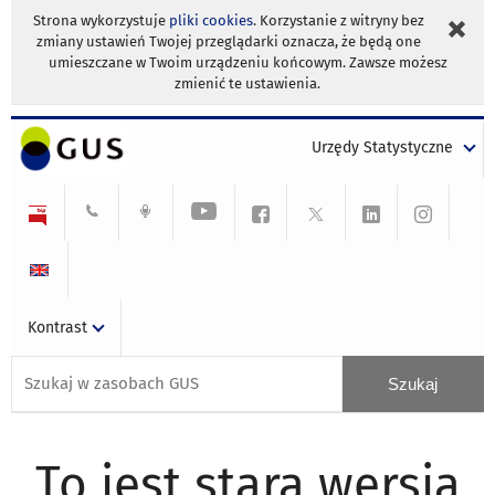
Strona wykorzystuje
pliki cookies
. Korzystanie z witryny bez
zmiany ustawień Twojej przeglądarki oznacza, że będą one
umieszczane w Twoim urządzeniu końcowym. Zawsze możesz
zmienić te ustawienia.
Urzędy Statystyczne
Kontrast
To jest stara wersja