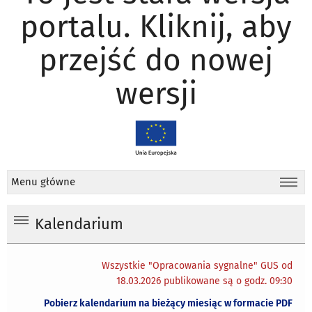
portalu. Kliknij, aby
przejść do nowej
wersji
Menu główne
Kalendarium
Wszystkie "Opracowania sygnalne" GUS od
18.03.2026 publikowane są o godz. 09:30
Pobierz kalendarium na bieżący miesiąc w formacie PDF