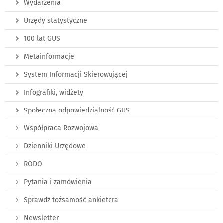
Wydarzenia
Urzędy statystyczne
100 lat GUS
Metainformacje
System Informacji Skierowującej
Infografiki, widżety
Społeczna odpowiedzialność GUS
Współpraca Rozwojowa
Dzienniki Urzędowe
RODO
Pytania i zamówienia
Sprawdź tożsamość ankietera
Newsletter