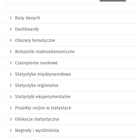
Bazy danych
Dashboardy
Obszary tematyczne
Wskaźniki makroekonomiczne
Czasopisma naukowe
Statystyka międzynarodowa
Statystyka regionalna
Statystyki eksperymentalne
Projekty unijne w statystyce
Edukacja statystyczna
Nagrody i wyróżnienia