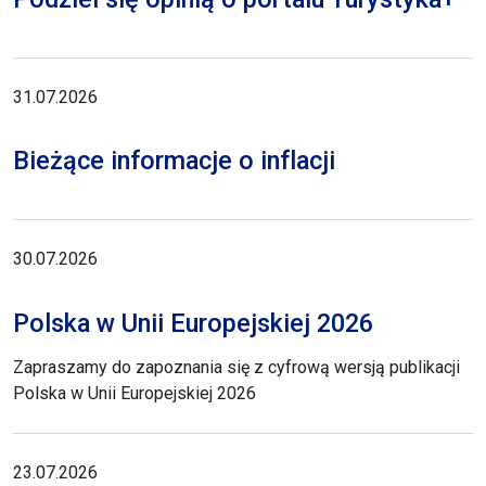
31.07.2026
Bieżące informacje o inflacji
30.07.2026
Polska w Unii Europejskiej 2026
Zapraszamy do zapoznania się z cyfrową wersją publikacji
Polska w Unii Europejskiej 2026
23.07.2026