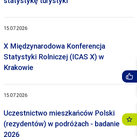
statystykę turystyki
15.07.2026
X Międzynarodowa Konferencja
Statystyki Rolniczej (ICAS X) w
Krakowie
15.07.2026
Uczestnictwo mieszkańców Polski
(rezydentów) w podróżach - badanie
2026