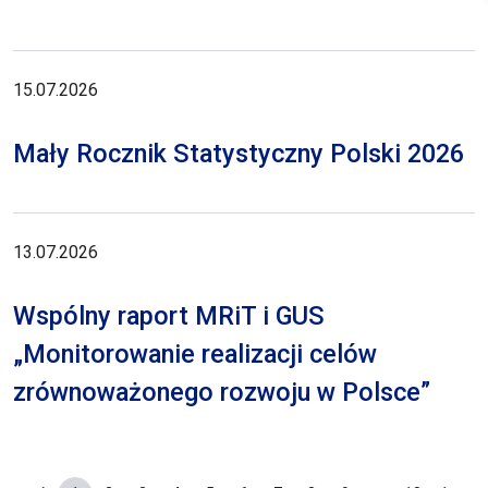
15.07.2026
Mały Rocznik Statystyczny Polski 2026
13.07.2026
Wspólny raport MRiT i GUS
„Monitorowanie realizacji celów
zrównoważonego rozwoju w Polsce”