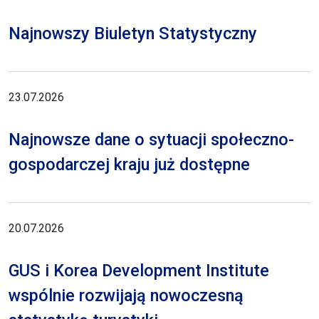
Najnowszy Biuletyn Statystyczny
23.07.2026
Najnowsze dane o sytuacji społeczno-
gospodarczej kraju już dostępne
20.07.2026
GUS i Korea Development Institute
wspólnie rozwijają nowoczesną