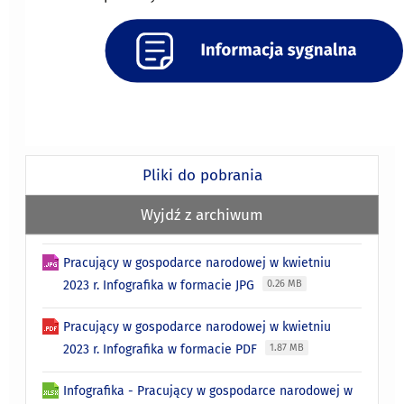
Pliki do pobrania
Wyjdź z archiwum
Pracujący w gospodarce narodowej w kwietniu
2023 r. Infografika w formacie JPG
0.26 MB
Pracujący w gospodarce narodowej w kwietniu
2023 r. Infografika w formacie PDF
1.87 MB
Infografika - Pracujący w gospodarce narodowej w