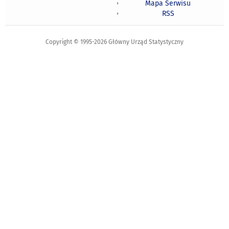
Mapa Serwisu
RSS
Copyright © 1995-2026 Główny Urząd Statystyczny