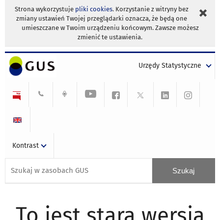
Strona wykorzystuje
pliki cookies
. Korzystanie z witryny bez
zmiany ustawień Twojej przeglądarki oznacza, że będą one
umieszczane w Twoim urządzeniu końcowym. Zawsze możesz
zmienić te ustawienia.
Urzędy Statystyczne
Kontrast
To jest stara wersja