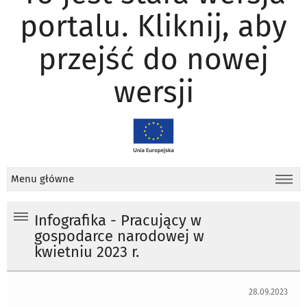
portalu. Kliknij, aby
przejść do nowej
wersji
Menu główne
Infografika - Pracujący w
gospodarce narodowej w
kwietniu 2023 r.
28.09.2023