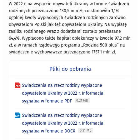
W 2022 r. na wsparcie obywateli Ukrainy w formie świadczeń
rodzinnych przeznaczono 130,5 mln zł, co stanowiło 1,1%
ogólnej kwoty wypłaconych świadczeń rodzinnych zarówno
obywatelom Polski jak też obywatelom Ukrainy. Na wypłatę
zasiłku rodzinnego wraz z dodatkami zostało przekazane
64,4%. Wypłacono także kapitał opiekuńczy w kwocie 97,2 mln
zł, a w ramach rządowego programu „Rodzina 500 plus” na
świadczenie wychowawcze przeznaczono 1737,1 mln zł.
Pliki do pobrania
Świadczenia na rzecz rodziny wypłacone
obywatelom Ukrainy w 2022 r. Informacja
sygnalna w formacie PDF
0.21 MB
Świadczenia na rzecz rodziny wypłacone
obywatelom Ukrainy w 2022 r. Informacja
sygnalna w formacie DOCX
0.21 MB