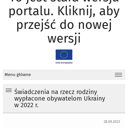
portalu. Kliknij, aby
przejść do nowej
wersji
Menu główne
Świadczenia na rzecz rodziny
wypłacone obywatelom Ukrainy
w 2022 r.
28.09.2023