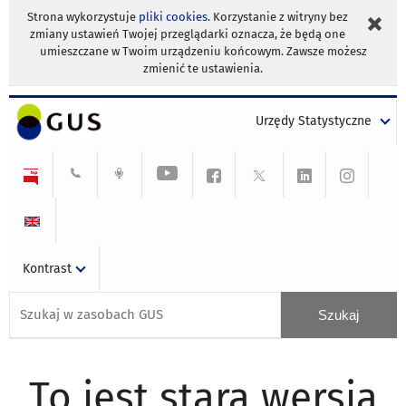
Strona wykorzystuje
pliki cookies
. Korzystanie z witryny bez
zmiany ustawień Twojej przeglądarki oznacza, że będą one
umieszczane w Twoim urządzeniu końcowym. Zawsze możesz
zmienić te ustawienia.
Urzędy Statystyczne
Kontrast
To jest stara wersja