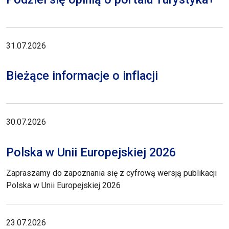
31.07.2026
Bieżące informacje o inflacji
30.07.2026
Polska w Unii Europejskiej 2026
Zapraszamy do zapoznania się z cyfrową wersją publikacji
Polska w Unii Europejskiej 2026
23.07.2026