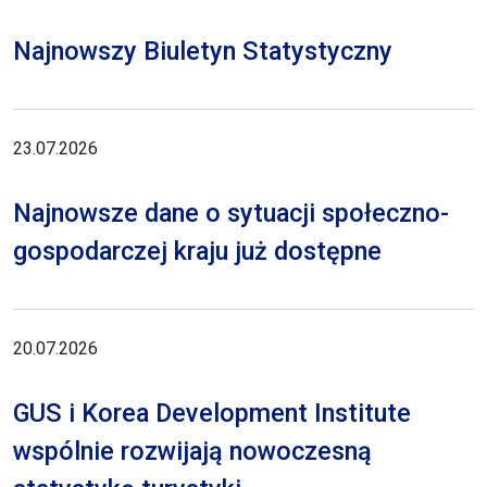
Najnowszy Biuletyn Statystyczny
23.07.2026
Najnowsze dane o sytuacji społeczno-
gospodarczej kraju już dostępne
20.07.2026
GUS i Korea Development Institute
wspólnie rozwijają nowoczesną