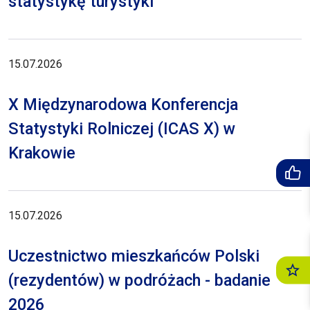
statystykę turystyki
15.07.2026
X Międzynarodowa Konferencja
Statystyki Rolniczej (ICAS X) w
Krakowie
15.07.2026
Uczestnictwo mieszkańców Polski
(rezydentów) w podróżach - badanie
2026