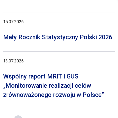
15.07.2026
Mały Rocznik Statystyczny Polski 2026
13.07.2026
Wspólny raport MRiT i GUS
„Monitorowanie realizacji celów
zrównoważonego rozwoju w Polsce”