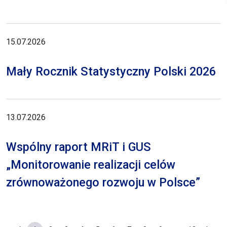
15.07.2026
Mały Rocznik Statystyczny Polski 2026
13.07.2026
Wspólny raport MRiT i GUS
„Monitorowanie realizacji celów
zrównoważonego rozwoju w Polsce”