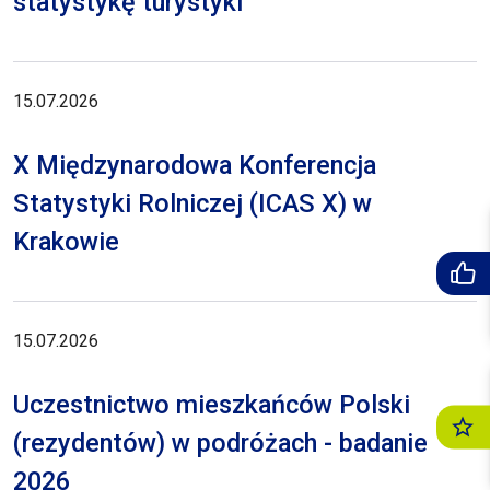
statystykę turystyki
15.07.2026
X Międzynarodowa Konferencja
Statystyki Rolniczej (ICAS X) w
Krakowie
15.07.2026
Uczestnictwo mieszkańców Polski
(rezydentów) w podróżach - badanie
2026