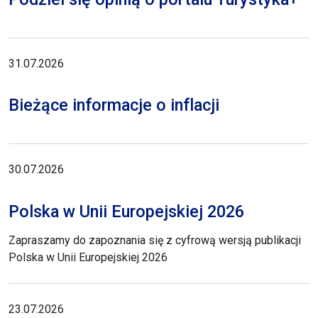
31.07.2026
Bieżące informacje o inflacji
30.07.2026
Polska w Unii Europejskiej 2026
Zapraszamy do zapoznania się z cyfrową wersją publikacji
Polska w Unii Europejskiej 2026
23.07.2026