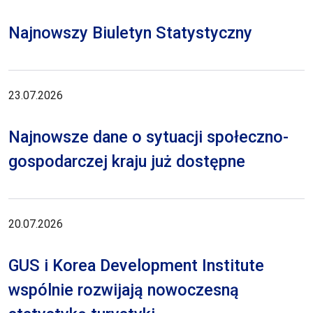
Najnowszy Biuletyn Statystyczny
23.07.2026
Najnowsze dane o sytuacji społeczno-
gospodarczej kraju już dostępne
20.07.2026
GUS i Korea Development Institute
wspólnie rozwijają nowoczesną