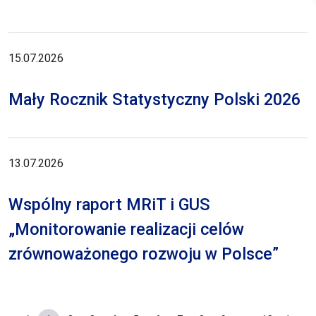
15.07.2026
Mały Rocznik Statystyczny Polski 2026
13.07.2026
Wspólny raport MRiT i GUS
„Monitorowanie realizacji celów
zrównoważonego rozwoju w Polsce”