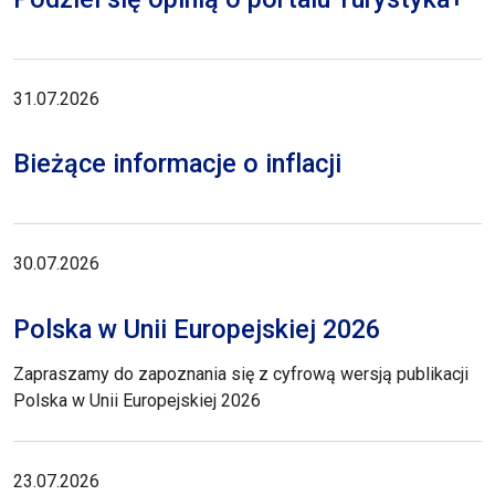
31.07.2026
Bieżące informacje o inflacji
30.07.2026
Polska w Unii Europejskiej 2026
Zapraszamy do zapoznania się z cyfrową wersją publikacji
Polska w Unii Europejskiej 2026
23.07.2026