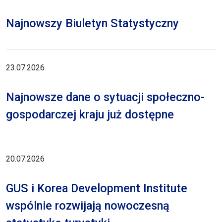
Najnowszy Biuletyn Statystyczny
23.07.2026
Najnowsze dane o sytuacji społeczno-
gospodarczej kraju już dostępne
20.07.2026
GUS i Korea Development Institute
wspólnie rozwijają nowoczesną