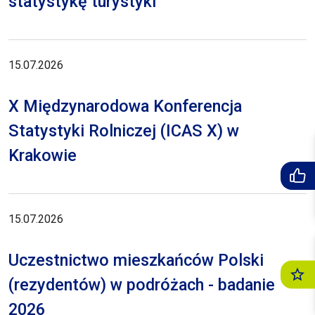
statystykę turystyki
15.07.2026
X Międzynarodowa Konferencja
Statystyki Rolniczej (ICAS X) w
Krakowie
15.07.2026
Uczestnictwo mieszkańców Polski
(rezydentów) w podróżach - badanie
2026