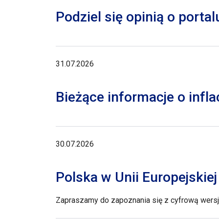
Podziel się opinią o porta
31.07.2026
Bieżące informacje o inflac
30.07.2026
Polska w Unii Europejskie
Zapraszamy do zapoznania się z cyfrową wersją