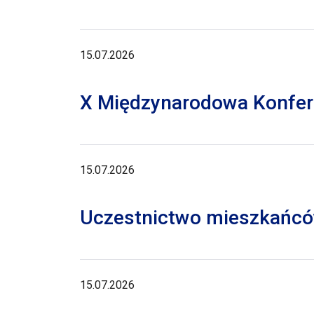
15.07.2026
X Międzynarodowa Konferen
15.07.2026
Uczestnictwo mieszkańców
15.07.2026