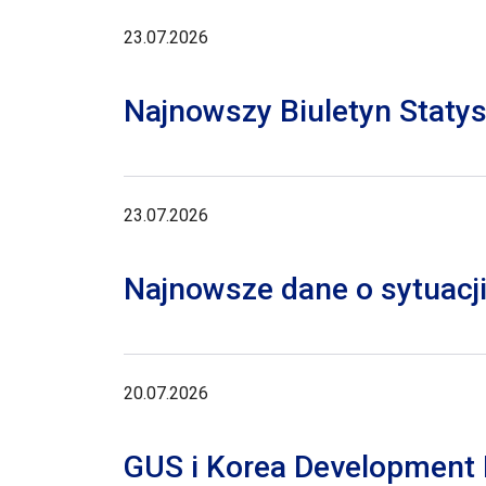
23.07.2026
Najnowszy Biuletyn Staty
23.07.2026
Najnowsze dane o sytuacji
20.07.2026
GUS i Korea Development I