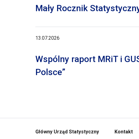
Mały Rocznik Statystyczn
13.07.2026
Wspólny raport MRiT i GU
Polsce”
Główny Urząd Statystyczny
Kontakt