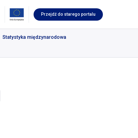
Przejdź do starego portalu
Statystyka międzynarodowa