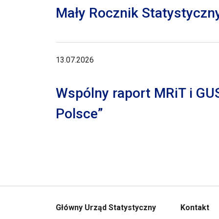
Mały Rocznik Statystyczn
13.07.2026
Wspólny raport MRiT i GU
Polsce”
Główny Urząd Statystyczny
Kontakt