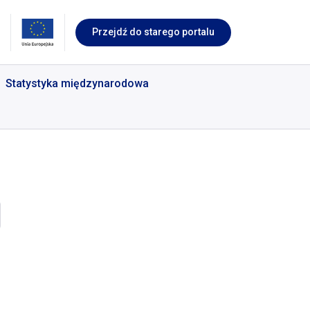
Przejdź do starego portalu
Statystyka międzynarodowa