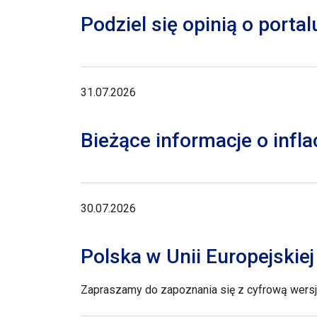
Podziel się opinią o porta
31.07.2026
Bieżące informacje o inflac
30.07.2026
Polska w Unii Europejskie
Zapraszamy do zapoznania się z cyfrową wersją