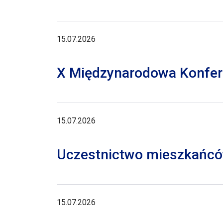
15.07.2026
X Międzynarodowa Konferen
15.07.2026
Uczestnictwo mieszkańców
15.07.2026