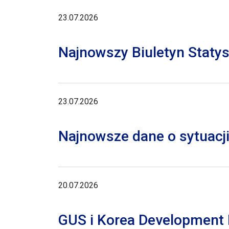
23.07.2026
Najnowszy Biuletyn Staty
23.07.2026
Najnowsze dane o sytuacji
20.07.2026
GUS i Korea Development I