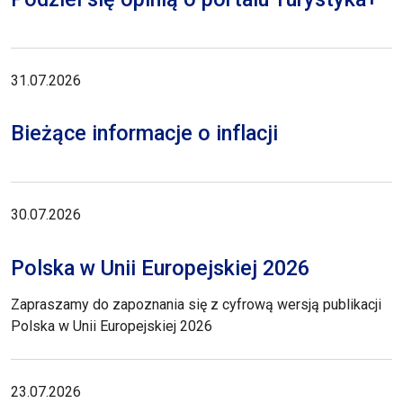
31.07.2026
Bieżące informacje o inflacji
30.07.2026
Polska w Unii Europejskiej 2026
Zapraszamy do zapoznania się z cyfrową wersją publikacji
Polska w Unii Europejskiej 2026
23.07.2026