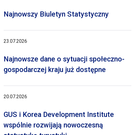
Najnowszy Biuletyn Statystyczny
23.07.2026
Najnowsze dane o sytuacji społeczno-
gospodarczej kraju już dostępne
20.07.2026
GUS i Korea Development Institute
wspólnie rozwijają nowoczesną