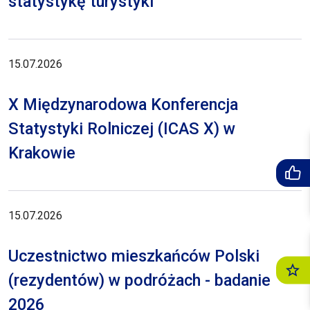
statystykę turystyki
15.07.2026
X Międzynarodowa Konferencja
Statystyki Rolniczej (ICAS X) w
Krakowie
15.07.2026
Uczestnictwo mieszkańców Polski
(rezydentów) w podróżach - badanie
2026