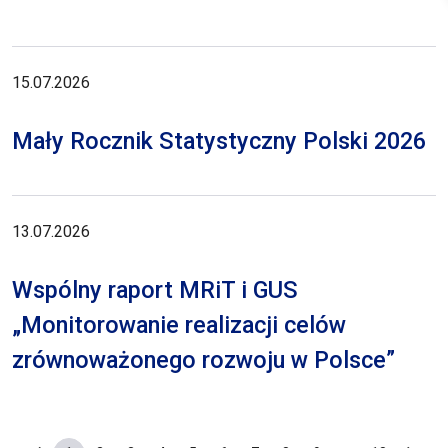
15.07.2026
Mały Rocznik Statystyczny Polski 2026
13.07.2026
Wspólny raport MRiT i GUS
„Monitorowanie realizacji celów
zrównoważonego rozwoju w Polsce”