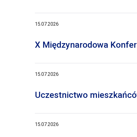
15.07.2026
X Międzynarodowa Konferen
15.07.2026
Uczestnictwo mieszkańców
15.07.2026