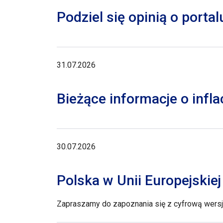
Podziel się opinią o porta
31.07.2026
Bieżące informacje o inflac
30.07.2026
Polska w Unii Europejskie
Zapraszamy do zapoznania się z cyfrową wersją