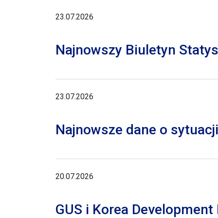
23.07.2026
Najnowszy Biuletyn Staty
23.07.2026
Najnowsze dane o sytuacji
20.07.2026
GUS i Korea Development I