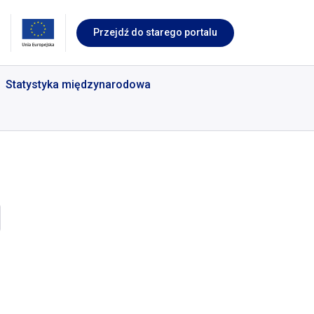
Przejdź do starego portalu
Statystyka międzynarodowa