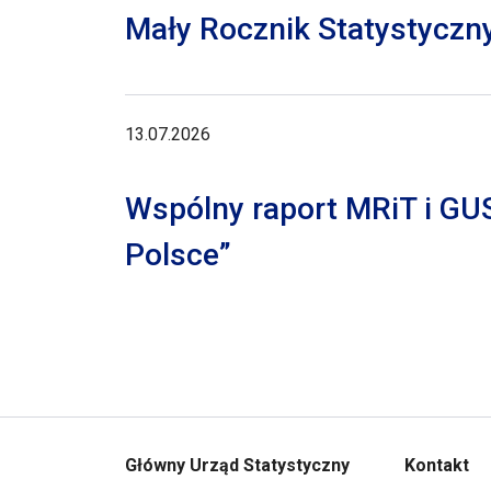
Mały Rocznik Statystyczn
13.07.2026
Wspólny raport MRiT i GU
Polsce”
Główny Urząd Statystyczny
Kontakt