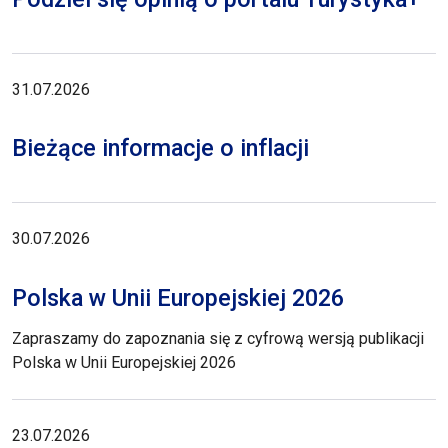
31.07.2026
Bieżące informacje o inflacji
30.07.2026
Polska w Unii Europejskiej 2026
Zapraszamy do zapoznania się z cyfrową wersją publikacji
Polska w Unii Europejskiej 2026
23.07.2026