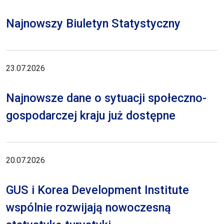
Najnowszy Biuletyn Statystyczny
23.07.2026
Najnowsze dane o sytuacji społeczno-
gospodarczej kraju już dostępne
20.07.2026
GUS i Korea Development Institute
wspólnie rozwijają nowoczesną