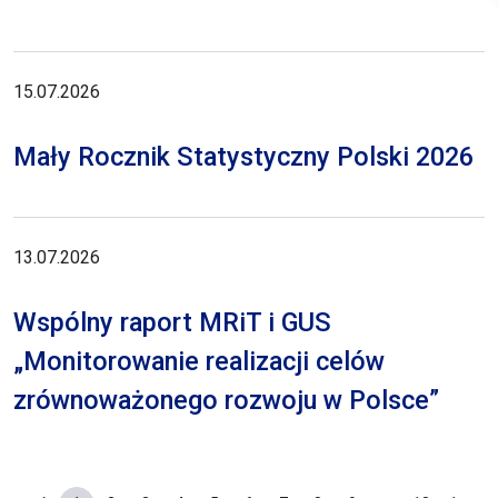
15.07.2026
Mały Rocznik Statystyczny Polski 2026
13.07.2026
Wspólny raport MRiT i GUS
„Monitorowanie realizacji celów
zrównoważonego rozwoju w Polsce”