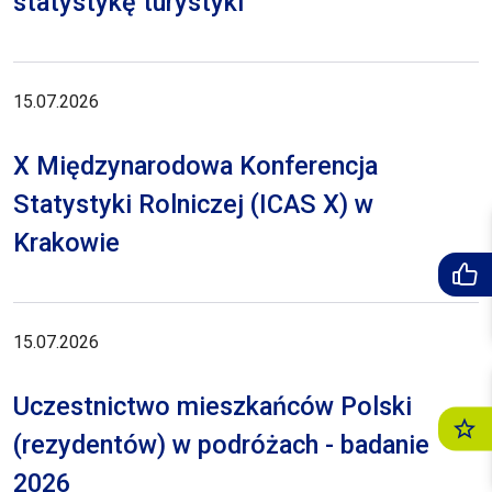
statystykę turystyki
15.07.2026
X Międzynarodowa Konferencja
Statystyki Rolniczej (ICAS X) w
Krakowie
15.07.2026
Uczestnictwo mieszkańców Polski
(rezydentów) w podróżach - badanie
2026