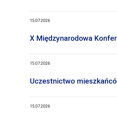
15.07.2026
X Międzynarodowa Konferen
15.07.2026
Uczestnictwo mieszkańców
15.07.2026