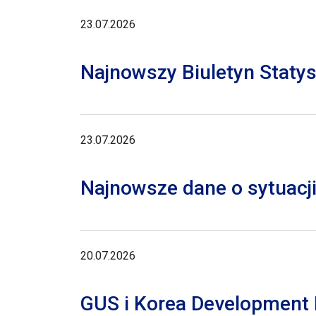
23.07.2026
Najnowszy Biuletyn Staty
23.07.2026
Najnowsze dane o sytuacji
20.07.2026
GUS i Korea Development I