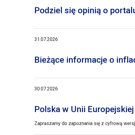
Podziel się opinią o porta
31.07.2026
Bieżące informacje o inflac
30.07.2026
Polska w Unii Europejskie
Zapraszamy do zapoznania się z cyfrową wersją