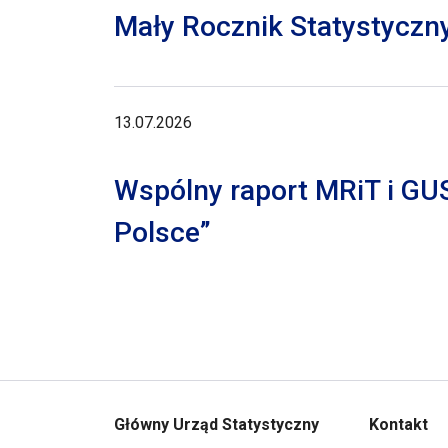
Mały Rocznik Statystyczn
13.07.2026
Wspólny raport MRiT i GU
Polsce”
Główny Urząd Statystyczny
Kontakt