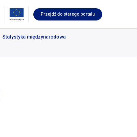
Przejdź do starego portalu
Statystyka międzynarodowa