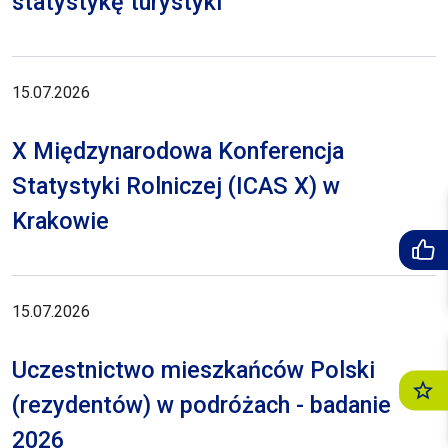
statystykę turystyki
15.07.2026
X Międzynarodowa Konferencja
Statystyki Rolniczej (ICAS X) w
Krakowie
15.07.2026
Uczestnictwo mieszkańców Polski
(rezydentów) w podróżach - badanie
2026