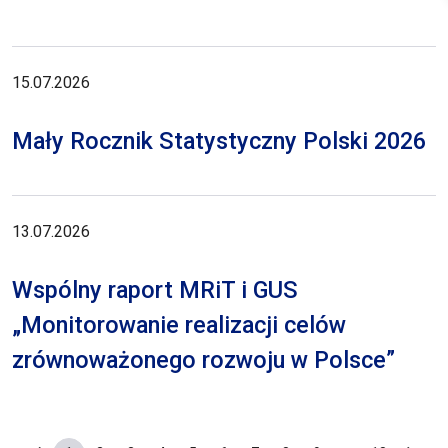
15.07.2026
Mały Rocznik Statystyczny Polski 2026
13.07.2026
Wspólny raport MRiT i GUS
„Monitorowanie realizacji celów
zrównoważonego rozwoju w Polsce”