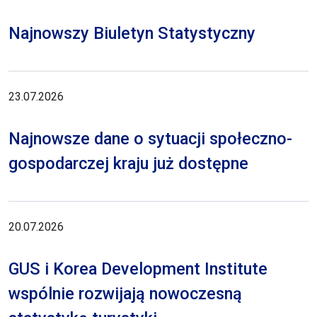
Najnowszy Biuletyn Statystyczny
23.07.2026
Najnowsze dane o sytuacji społeczno-
gospodarczej kraju już dostępne
20.07.2026
GUS i Korea Development Institute
wspólnie rozwijają nowoczesną