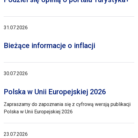
31.07.2026
Bieżące informacje o inflacji
30.07.2026
Polska w Unii Europejskiej 2026
Zapraszamy do zapoznania się z cyfrową wersją publikacji
Polska w Unii Europejskiej 2026
23.07.2026