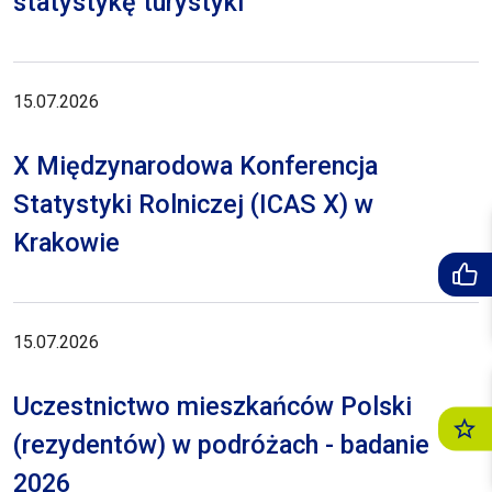
statystykę turystyki
15.07.2026
X Międzynarodowa Konferencja
Statystyki Rolniczej (ICAS X) w
Krakowie
15.07.2026
Uczestnictwo mieszkańców Polski
(rezydentów) w podróżach - badanie
2026