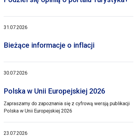
31.07.2026
Bieżące informacje o inflacji
30.07.2026
Polska w Unii Europejskiej 2026
Zapraszamy do zapoznania się z cyfrową wersją publikacji
Polska w Unii Europejskiej 2026
23.07.2026