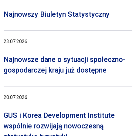
Najnowszy Biuletyn Statystyczny
23.07.2026
Najnowsze dane o sytuacji społeczno-
gospodarczej kraju już dostępne
20.07.2026
GUS i Korea Development Institute
wspólnie rozwijają nowoczesną