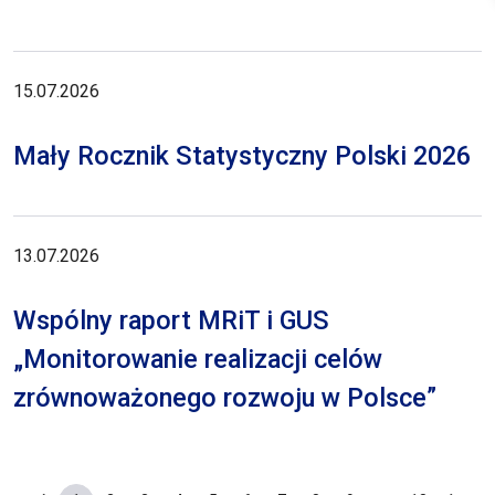
15.07.2026
Mały Rocznik Statystyczny Polski 2026
13.07.2026
Wspólny raport MRiT i GUS
„Monitorowanie realizacji celów
zrównoważonego rozwoju w Polsce”