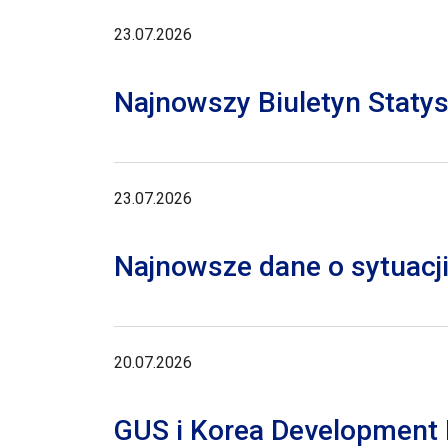
23.07.2026
Najnowszy Biuletyn Staty
23.07.2026
Najnowsze dane o sytuacji
20.07.2026
GUS i Korea Development I