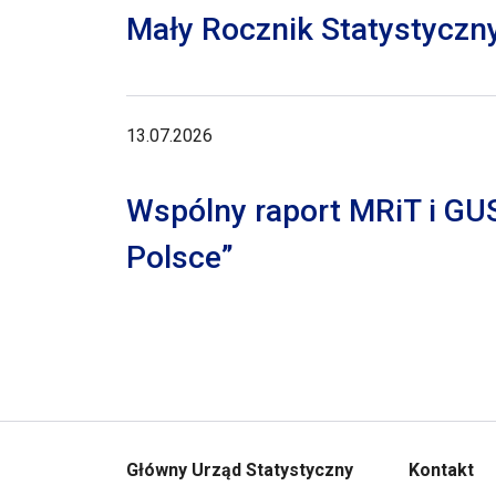
Mały Rocznik Statystyczn
13.07.2026
Wspólny raport MRiT i GU
Polsce”
Główny Urząd Statystyczny
Kontakt