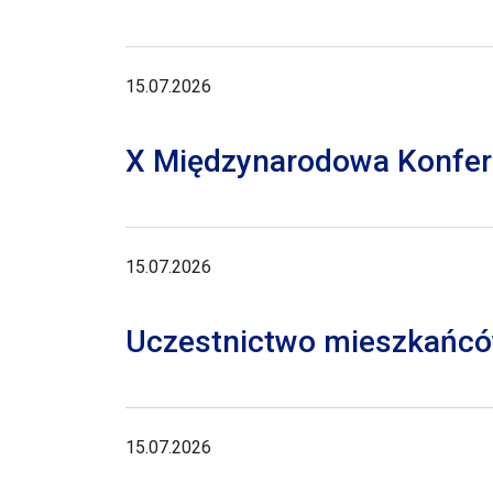
15.07.2026
X Międzynarodowa Konferen
15.07.2026
Uczestnictwo mieszkańców
15.07.2026