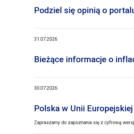
Podziel się opinią o porta
31.07.2026
Bieżące informacje o inflac
30.07.2026
Polska w Unii Europejskie
Zapraszamy do zapoznania się z cyfrową wersją