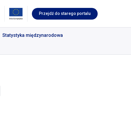
Przejdź do starego portalu
Statystyka międzynarodowa