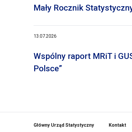
Mały Rocznik Statystyczn
13.07.2026
Wspólny raport MRiT i GU
Polsce”
Główny Urząd Statystyczny
Kontakt