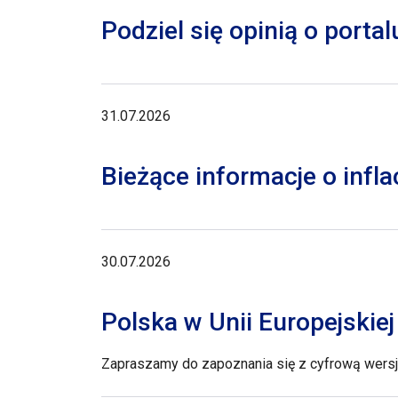
Podziel się opinią o porta
31.07.2026
Bieżące informacje o inflac
30.07.2026
Polska w Unii Europejskie
Zapraszamy do zapoznania się z cyfrową wersją