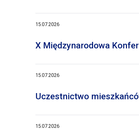
15.07.2026
X Międzynarodowa Konferen
15.07.2026
Uczestnictwo mieszkańców
15.07.2026