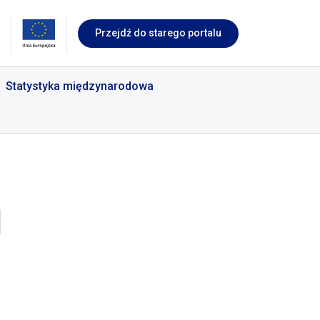
Przejdź do starego portalu
Statystyka międzynarodowa