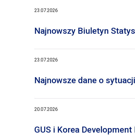
23.07.2026
Najnowszy Biuletyn Staty
23.07.2026
Najnowsze dane o sytuacji
20.07.2026
GUS i Korea Development I