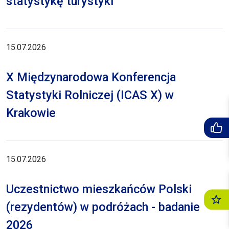
statystykę turystyki
15.07.2026
X Międzynarodowa Konferencja
Statystyki Rolniczej (ICAS X) w
Krakowie
15.07.2026
Uczestnictwo mieszkańców Polski
(rezydentów) w podróżach - badanie
2026