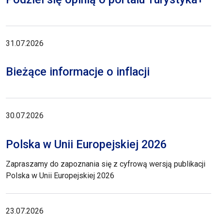
31.07.2026
Bieżące informacje o inflacji
30.07.2026
Polska w Unii Europejskiej 2026
Zapraszamy do zapoznania się z cyfrową wersją publikacji
Polska w Unii Europejskiej 2026
23.07.2026