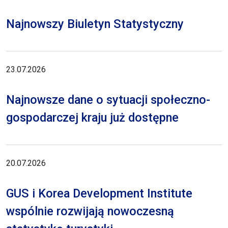
Najnowszy Biuletyn Statystyczny
23.07.2026
Najnowsze dane o sytuacji społeczno-
gospodarczej kraju już dostępne
20.07.2026
GUS i Korea Development Institute
wspólnie rozwijają nowoczesną