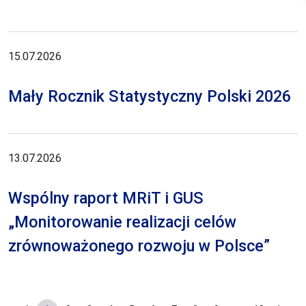
15.07.2026
Mały Rocznik Statystyczny Polski 2026
13.07.2026
Wspólny raport MRiT i GUS
„Monitorowanie realizacji celów
zrównoważonego rozwoju w Polsce”