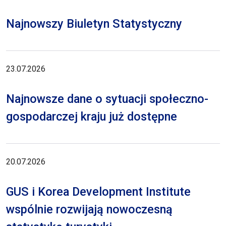
Najnowszy Biuletyn Statystyczny
23.07.2026
Najnowsze dane o sytuacji społeczno-
gospodarczej kraju już dostępne
20.07.2026
GUS i Korea Development Institute
wspólnie rozwijają nowoczesną