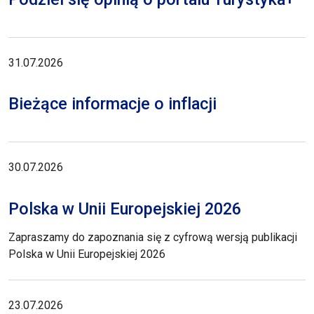
31.07.2026
Bieżące informacje o inflacji
30.07.2026
Polska w Unii Europejskiej 2026
Zapraszamy do zapoznania się z cyfrową wersją publikacji
Polska w Unii Europejskiej 2026
23.07.2026