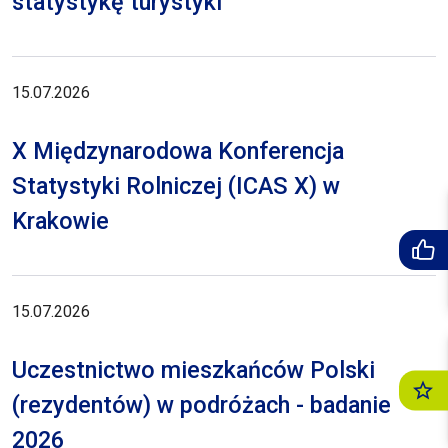
statystykę turystyki
15.07.2026
X Międzynarodowa Konferencja
Statystyki Rolniczej (ICAS X) w
Krakowie
15.07.2026
Uczestnictwo mieszkańców Polski
(rezydentów) w podróżach - badanie
2026