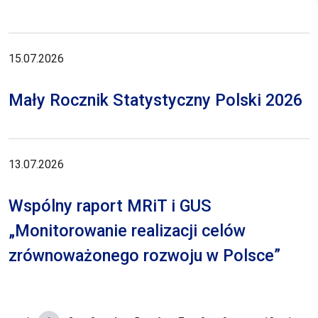
15.07.2026
Mały Rocznik Statystyczny Polski 2026
13.07.2026
Wspólny raport MRiT i GUS
„Monitorowanie realizacji celów
zrównoważonego rozwoju w Polsce”