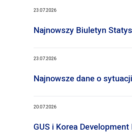
23.07.2026
Najnowszy Biuletyn Staty
23.07.2026
Najnowsze dane o sytuacji
20.07.2026
GUS i Korea Development I