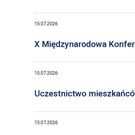
15.07.2026
X Międzynarodowa Konferen
15.07.2026
Uczestnictwo mieszkańców
15.07.2026