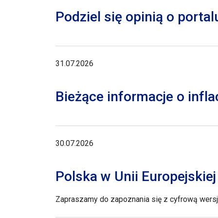
Podziel się opinią o porta
31.07.2026
Bieżące informacje o inflac
30.07.2026
Polska w Unii Europejskie
Zapraszamy do zapoznania się z cyfrową wersją