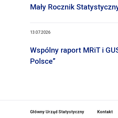
Mały Rocznik Statystyczn
13.07.2026
Wspólny raport MRiT i GU
Polsce”
Główny Urząd Statystyczny
Kontakt