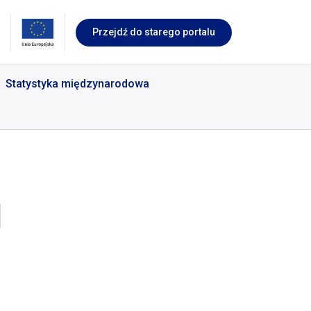
Przejdź do starego portalu
Statystyka międzynarodowa