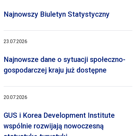
Najnowszy Biuletyn Statystyczny
23.07.2026
Najnowsze dane o sytuacji społeczno-
gospodarczej kraju już dostępne
20.07.2026
GUS i Korea Development Institute
wspólnie rozwijają nowoczesną