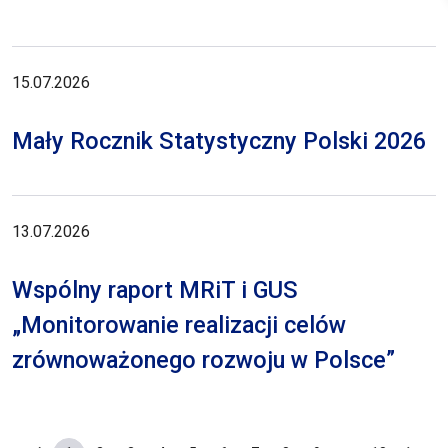
15.07.2026
Mały Rocznik Statystyczny Polski 2026
13.07.2026
Wspólny raport MRiT i GUS
„Monitorowanie realizacji celów
zrównoważonego rozwoju w Polsce”