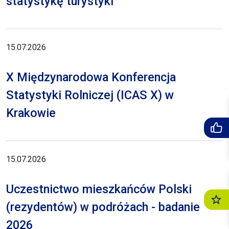
statystykę turystyki
15.07.2026
X Międzynarodowa Konferencja
Statystyki Rolniczej (ICAS X) w
Krakowie
15.07.2026
Uczestnictwo mieszkańców Polski
(rezydentów) w podróżach - badanie
2026