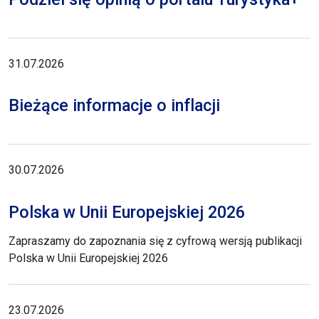
31.07.2026
Bieżące informacje o inflacji
30.07.2026
Polska w Unii Europejskiej 2026
Zapraszamy do zapoznania się z cyfrową wersją publikacji
Polska w Unii Europejskiej 2026
23.07.2026