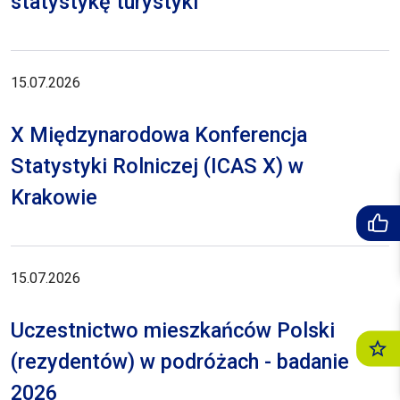
statystykę turystyki
15.07.2026
X Międzynarodowa Konferencja
Statystyki Rolniczej (ICAS X) w
Krakowie
15.07.2026
Uczestnictwo mieszkańców Polski
(rezydentów) w podróżach - badanie
2026