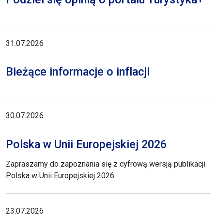
31.07.2026
Bieżące informacje o inflacji
30.07.2026
Polska w Unii Europejskiej 2026
Zapraszamy do zapoznania się z cyfrową wersją publikacji
Polska w Unii Europejskiej 2026
23.07.2026