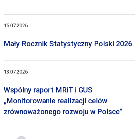
15.07.2026
Mały Rocznik Statystyczny Polski 2026
13.07.2026
Wspólny raport MRiT i GUS
„Monitorowanie realizacji celów
zrównoważonego rozwoju w Polsce”