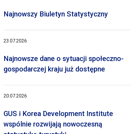
Najnowszy Biuletyn Statystyczny
23.07.2026
Najnowsze dane o sytuacji społeczno-
gospodarczej kraju już dostępne
20.07.2026
GUS i Korea Development Institute
wspólnie rozwijają nowoczesną