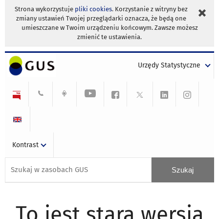
Strona wykorzystuje
pliki cookies
. Korzystanie z witryny bez
zmiany ustawień Twojej przeglądarki oznacza, że będą one
umieszczane w Twoim urządzeniu końcowym. Zawsze możesz
zmienić te ustawienia.
Urzędy Statystyczne
Kontrast
To jest stara wersja