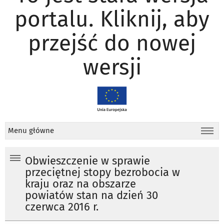
portalu. Kliknij, aby
przejść do nowej
wersji
Menu główne
Obwieszczenie w sprawie
przeciętnej stopy bezrobocia w
kraju oraz na obszarze
powiatów stan na dzień 30
czerwca 2016 r.