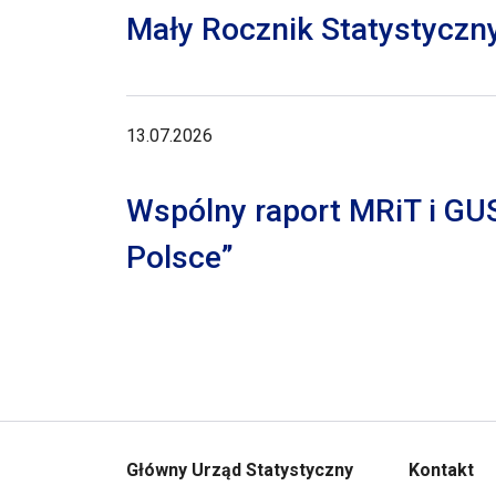
Mały Rocznik Statystyczn
13.07.2026
Wspólny raport MRiT i GU
Polsce”
Główny Urząd Statystyczny
Kontakt