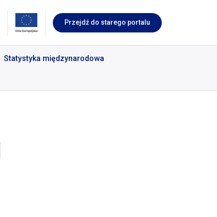
Przejdź do starego portalu
Statystyka międzynarodowa