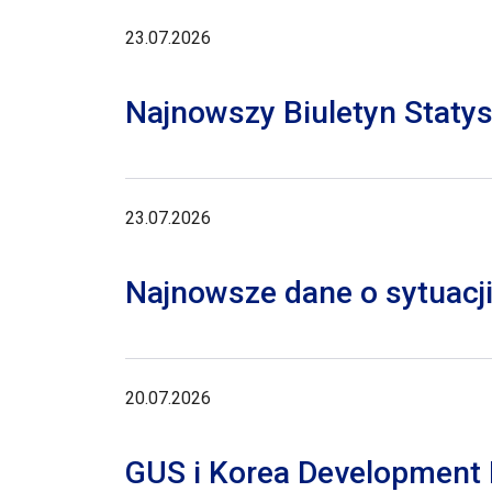
23.07.2026
Najnowszy Biuletyn Staty
23.07.2026
Najnowsze dane o sytuacji
20.07.2026
GUS i Korea Development I