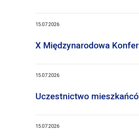
15.07.2026
X Międzynarodowa Konferen
15.07.2026
Uczestnictwo mieszkańców
15.07.2026