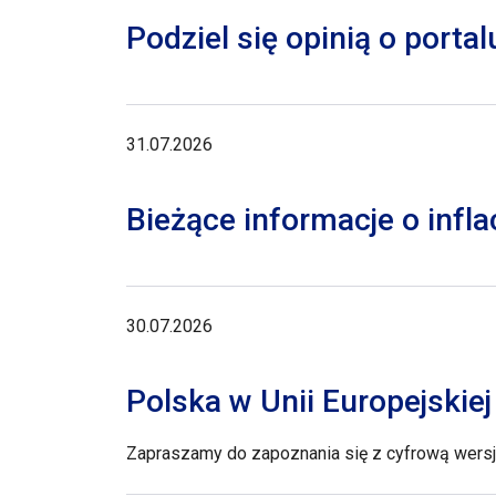
Podziel się opinią o porta
31.07.2026
Bieżące informacje o inflac
30.07.2026
Polska w Unii Europejskie
Zapraszamy do zapoznania się z cyfrową wersją