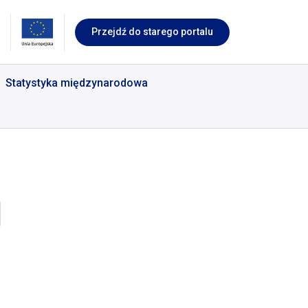
Przejdź do starego portalu
Statystyka międzynarodowa