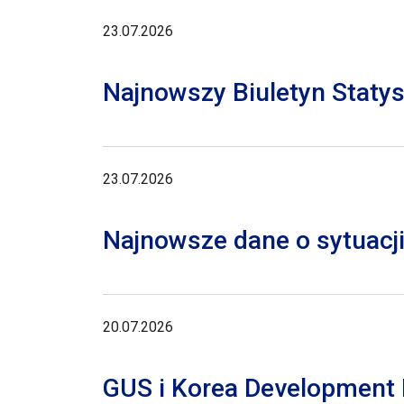
23.07.2026
Najnowszy Biuletyn Staty
23.07.2026
Najnowsze dane o sytuacji
20.07.2026
GUS i Korea Development I