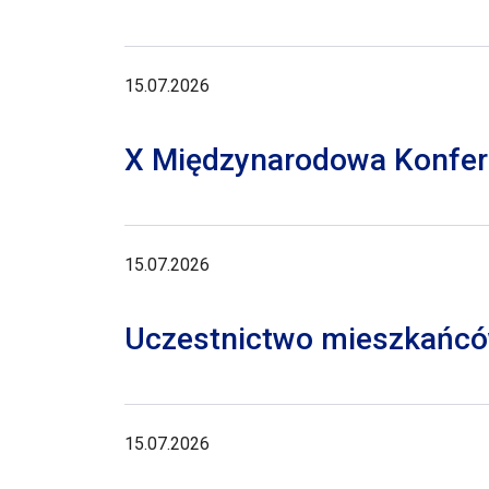
15.07.2026
X Międzynarodowa Konferen
15.07.2026
Uczestnictwo mieszkańców
15.07.2026