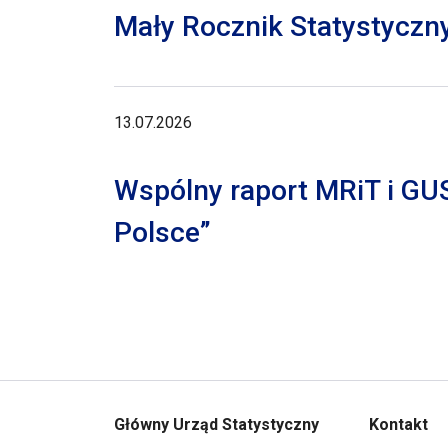
Mały Rocznik Statystyczn
13.07.2026
Wspólny raport MRiT i GU
Polsce”
Główny Urząd Statystyczny
Kontakt