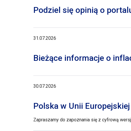
Podziel się opinią o porta
31.07.2026
Bieżące informacje o inflac
30.07.2026
Polska w Unii Europejskie
Zapraszamy do zapoznania się z cyfrową wersją