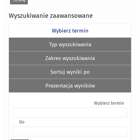
Wyszukiwanie zaawansowane
Wybierz termin
Typ wyszukiwania
Zakres wyszukiwania
Sortuj wyniki po
Prezentacja wyników
Wybierz termin
Do