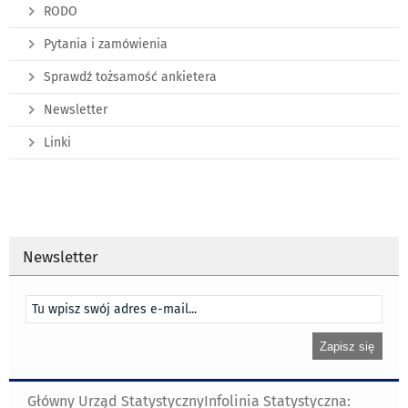
RODO
Pytania i zamówienia
Sprawdź tożsamość ankietera
Newsletter
Linki
Newsletter
Główny Urząd Statystyczny
Infolinia Statystyczna: