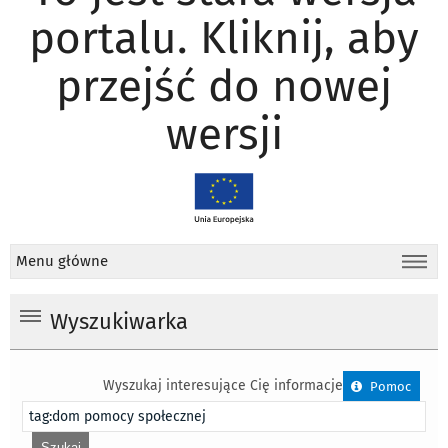
portalu. Kliknij, aby
przejść do nowej
wersji
Menu główne
Wyszukiwarka
Wyszukaj interesujące Cię informacje
Pomoc