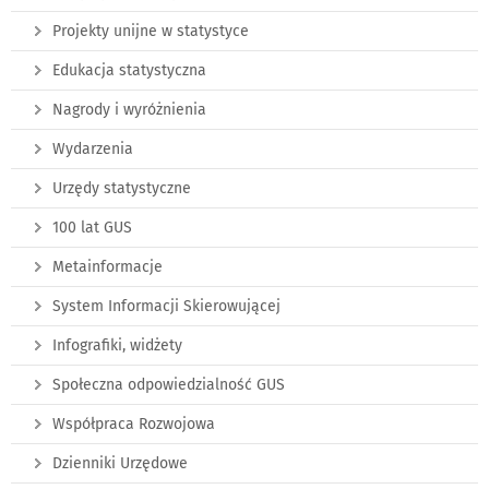
Projekty unijne w statystyce
Edukacja statystyczna
Nagrody i wyróżnienia
Wydarzenia
Urzędy statystyczne
100 lat GUS
Metainformacje
System Informacji Skierowującej
Infografiki, widżety
Społeczna odpowiedzialność GUS
Współpraca Rozwojowa
Dzienniki Urzędowe