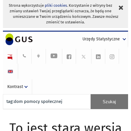
Strona wykorzystuje
pliki cookies
. Korzystanie z witryny bez
zmiany ustawień Twojej przeglądarki oznacza, że będą one
umieszczane w Twoim urządzeniu końcowym. Zawsze możesz
zmienić te ustawienia.
Urzędy Statystyczne
Kontrast
To jest stara wersja