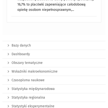
16,7% to placówki zapewniające całodobową
opiekę osobom niepełnosprawnym,...
Bazy danych
Dashboardy
Obszary tematyczne
Wskaźniki makroekonomiczne
Czasopisma naukowe
Statystyka międzynarodowa
Statystyka regionalna
Statystyki eksperymentalne