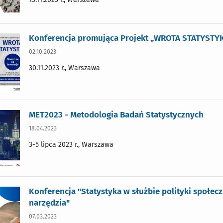
Konferencja promująca Projekt „WROTA STATYSTYK
02.10.2023
30.11.2023 r., Warszawa
MET2023 - Metodologia Badań Statystycznych
18.04.2023
3-5 lipca 2023 r., Warszawa
Konferencja "Statystyka w służbie polityki społe
narzędzia"
07.03.2023