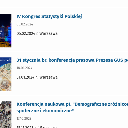
IV Kongres Statystyki Polskiej
05.02.2024
05.02.2024 r. Warszawa
31 stycznia br. konferencja prasowa Prezesa GUS
18.01.2024
31.01.2024 r., Warszawa
Konferencja naukowa pt. "Demograficzne zróżnico
społeczne i ekonomiczne"
17.10.2023
15.11.2023 r., Warszawa