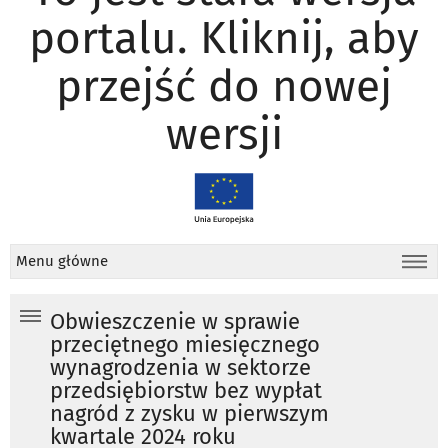
portalu. Kliknij, aby
przejść do nowej
wersji
Menu główne
Obwieszczenie w sprawie
przeciętnego miesięcznego
wynagrodzenia w sektorze
przedsiębiorstw bez wypłat
nagród z zysku w pierwszym
kwartale 2024 roku