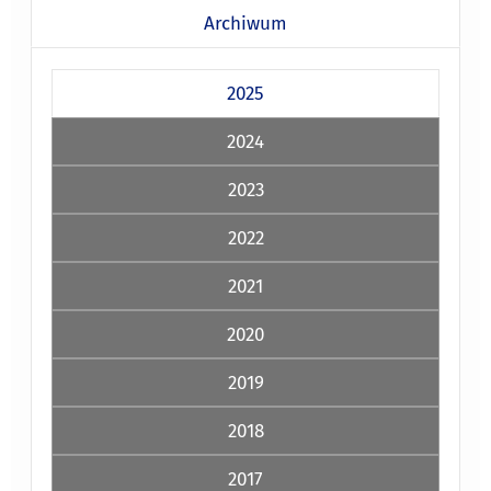
Archiwum
2025
2024
2023
2022
2021
2020
2019
2018
2017