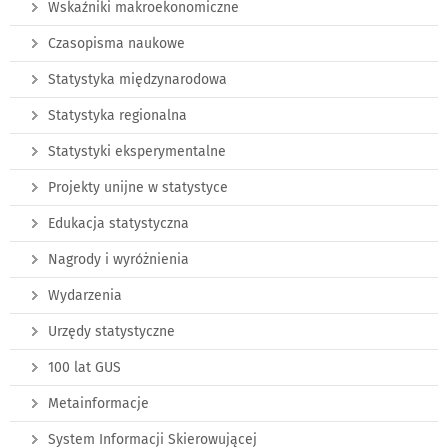
Wskaźniki makroekonomiczne
Czasopisma naukowe
Statystyka międzynarodowa
Statystyka regionalna
Statystyki eksperymentalne
Projekty unijne w statystyce
Edukacja statystyczna
Nagrody i wyróżnienia
Wydarzenia
Urzędy statystyczne
100 lat GUS
Metainformacje
System Informacji Skierowującej