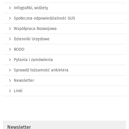
Infografiki, widżety
Społeczna odpowiedzialność GUS
Współpraca Rozwojowa
Dzienniki Urzędowe
RODO
Pytania i zamówienia
Sprawdź tożsamość ankietera
Newsletter
Linki
Newsletter