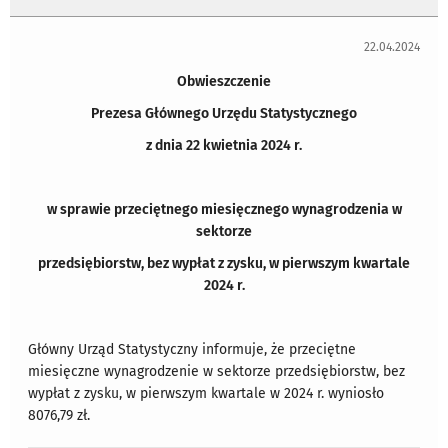
22.04.2024
Obwieszczenie
Prezesa Głównego Urzędu Statystycznego
z dnia 22 kwietnia 2024 r.
w sprawie przeciętnego miesięcznego wynagrodzenia w
sektorze
przedsiębiorstw, bez wypłat z zysku, w pierwszym kwartale
2024 r.
Główny Urząd Statystyczny informuje, że przeciętne
miesięczne wynagrodzenie w sektorze przedsiębiorstw, bez
wypłat z zysku, w pierwszym kwartale w 2024 r. wyniosło
8076,79 zł.