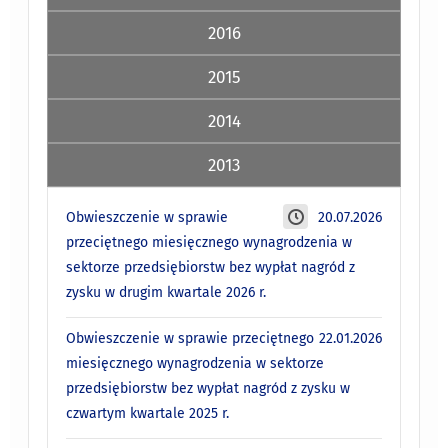
2016
2015
2014
2013
Obwieszczenie w sprawie
20.07.2026
przeciętnego miesięcznego wynagrodzenia w
sektorze przedsiębiorstw bez wypłat nagród z
zysku w drugim kwartale 2026 r.
Obwieszczenie w sprawie przeciętnego
22.01.2026
miesięcznego wynagrodzenia w sektorze
przedsiębiorstw bez wypłat nagród z zysku w
czwartym kwartale 2025 r.