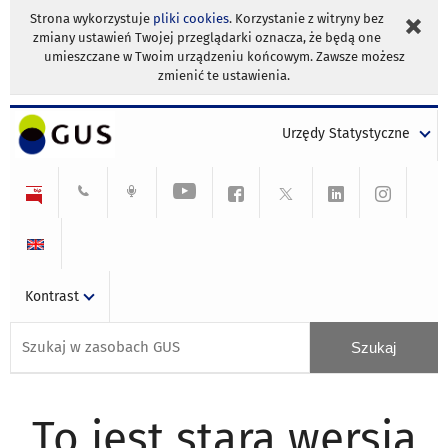
Strona wykorzystuje
pliki cookies
. Korzystanie z witryny bez
zmiany ustawień Twojej przeglądarki oznacza, że będą one
umieszczane w Twoim urządzeniu końcowym. Zawsze możesz
zmienić te ustawienia.
Urzędy Statystyczne
Kontrast
To jest stara wersja