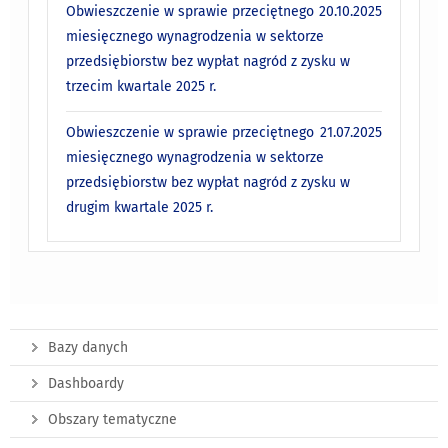
Obwieszczenie w sprawie przeciętnego
20.10.2025
miesięcznego wynagrodzenia w sektorze
przedsiębiorstw bez wypłat nagród z zysku w
trzecim kwartale 2025 r.
Obwieszczenie w sprawie przeciętnego
21.07.2025
miesięcznego wynagrodzenia w sektorze
przedsiębiorstw bez wypłat nagród z zysku w
drugim kwartale 2025 r.
Bazy danych
Dashboardy
Obszary tematyczne