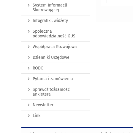
System Informacji
Skierowującej
Infografiki, widżety
Społeczna
odpowiedzialność GUS
Współpraca Rozwojowa
Dzienniki Urzędowe
RODO
Pytania i zamówienia
Sprawdź tożsamość
ankietera
Newsletter
Linki