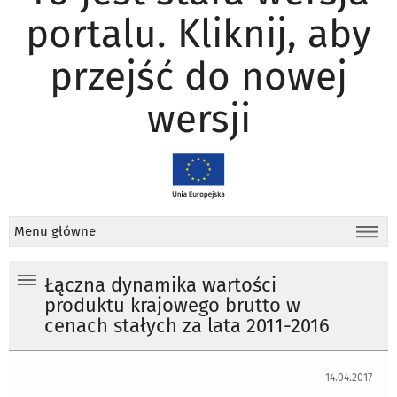
portalu. Kliknij, aby
przejść do nowej
wersji
Menu główne
Łączna dynamika wartości
produktu krajowego brutto w
cenach stałych za lata 2011-2016
14.04.2017