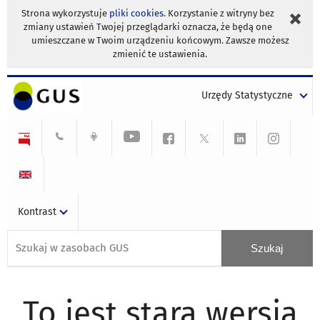
Strona wykorzystuje
pliki cookies
. Korzystanie z witryny bez
zmiany ustawień Twojej przeglądarki oznacza, że będą one
umieszczane w Twoim urządzeniu końcowym. Zawsze możesz
zmienić te ustawienia.
Urzędy Statystyczne
Kontrast
To jest stara wersja