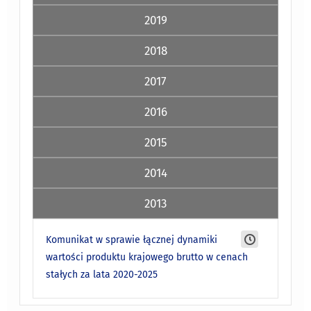
2019
2018
2017
2016
2015
2014
2013
Komunikat w sprawie łącznej dynamiki
wartości produktu krajowego brutto w cenach
stałych za lata 2020-2025