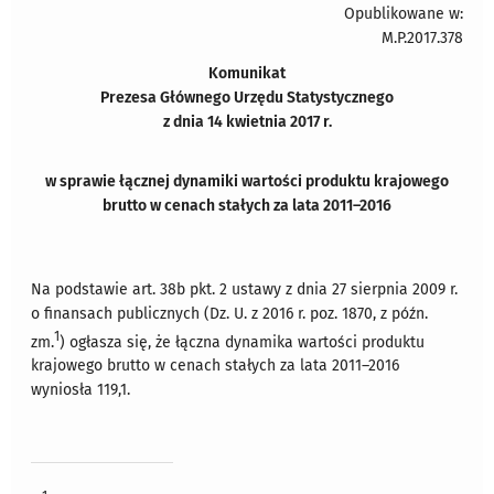
Opublikowane w:
M.P.2017.378
Komunikat
Prezesa Głównego Urzędu Statystycznego
z dnia 14 kwietnia 2017 r.
w sprawie łącznej dynamiki wartości produktu krajowego
brutto w cenach stałych za lata 2011–2016
Na podstawie art. 38b pkt. 2 ustawy z dnia 27 sierpnia 2009 r.
o finansach publicznych (Dz. U. z 2016 r. poz. 1870, z późn.
1
zm.
) ogłasza się, że łączna dynamika wartości produktu
krajowego brutto w cenach stałych za lata 2011–2016
wyniosła 119,1.