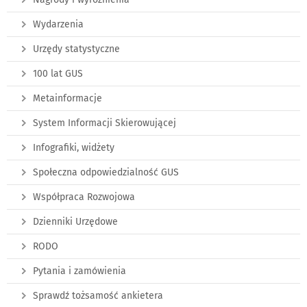
Wydarzenia
Urzędy statystyczne
100 lat GUS
Metainformacje
System Informacji Skierowującej
Infografiki, widżety
Społeczna odpowiedzialność GUS
Współpraca Rozwojowa
Dzienniki Urzędowe
RODO
Pytania i zamówienia
Sprawdź tożsamość ankietera