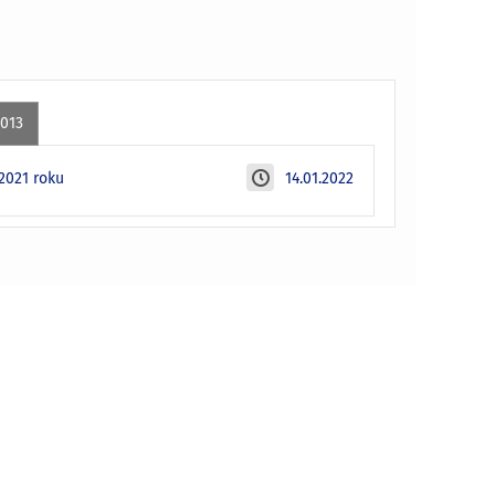
2013
2021 roku
14.01.2022