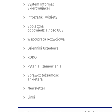
System Informacji
Skierowującej
Infografiki, widżety
Społeczna
odpowiedzialność GUS
Współpraca Rozwojowa
Dzienniki Urzędowe
RODO
Pytania i zamówienia
Sprawdź tożsamość
ankietera
Newsletter
Linki