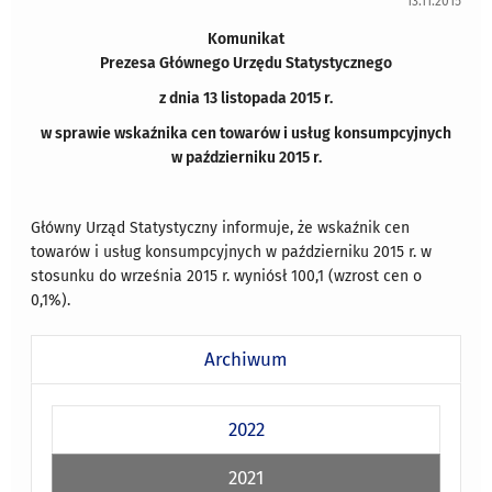
13.11.2015
Komunikat
Prezesa Głównego Urzędu Statystycznego
z dnia 13 listopada 2015 r.
w sprawie wskaźnika cen towarów i usług konsumpcyjnych
w październiku 2015 r.
Główny Urząd Statystyczny informuje, że wskaźnik cen
towarów i usług konsumpcyjnych w październiku 2015 r. w
stosunku do września 2015 r. wyniósł 100,1 (wzrost cen o
0,1%).
Archiwum
2022
2021