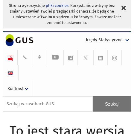
Strona wykorzystuje
pliki cookies
. Korzystanie z witryny bez
zmiany ustawień Twojej przeglądarki oznacza, że będą one
umieszczane w Twoim urządzeniu końcowym. Zawsze możesz
zmienić te ustawienia.
Urzędy Statystyczne
Kontrast
To jest stara wersja