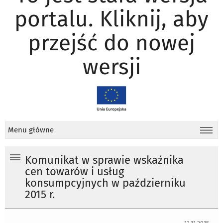
portalu. Kliknij, aby
przejść do nowej
wersji
Menu główne
Komunikat w sprawie wskaźnika
cen towarów i usług
konsumpcyjnych w październiku
2015 r.