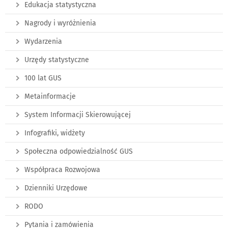
Edukacja statystyczna
Nagrody i wyróżnienia
Wydarzenia
Urzędy statystyczne
100 lat GUS
Metainformacje
System Informacji Skierowującej
Infografiki, widżety
Społeczna odpowiedzialność GUS
Współpraca Rozwojowa
Dzienniki Urzędowe
RODO
Pytania i zamówienia