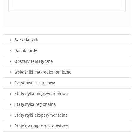
Bazy danych
Dashboardy
Obszary tematyczne
Wskaźniki makroekonomiczne
Czasopisma naukowe
Statystyka międzynarodowa
Statystyka regionalna
Statystyki eksperymentalne
Projekty unijne w statystyce