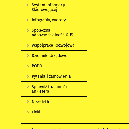
System Informacji
Skierowującej
Infografiki, widżety
Społeczna
odpowiedzialność GUS
Współpraca Rozwojowa
Dzienniki Urzędowe
RODO
Pytania i zamówienia
Sprawdź tożsamość
ankietera
Newsletter
Linki