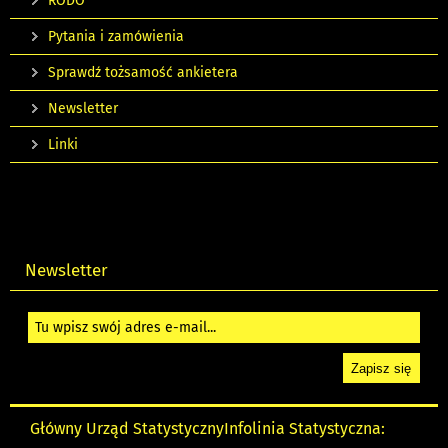
RODO
Pytania i zamówienia
Sprawdź tożsamość ankietera
Newsletter
Linki
Newsletter
Główny Urząd Statystyczny
Infolinia Statystyczna: