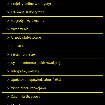
Projekty unijne w statystyce
Edukacja statystyczna
Nagrody i wyróżnienia
Wydarzenia
Urzędy statystyczne
100 lat GUS
Metainformacje
System Informacji Skierowującej
Infografiki, widżety
Społeczna odpowiedzialność GUS
Współpraca Rozwojowa
Dzienniki Urzędowe