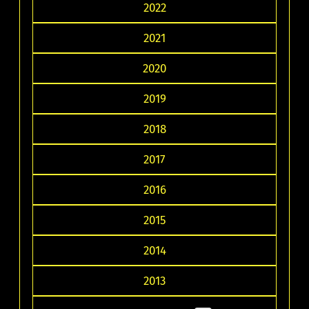
2022
2021
2020
2019
2018
2017
2016
2015
2014
2013