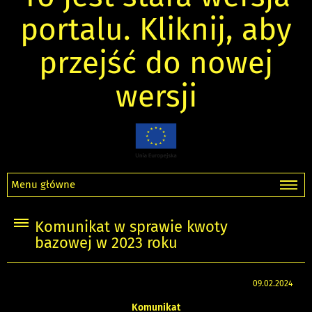
portalu. Kliknij, aby
przejść do nowej
wersji
Menu główne
Komunikat w sprawie kwoty
bazowej w 2023 roku
09.02.2024
Komunikat