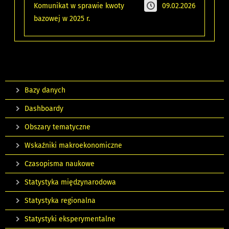
Komunikat w sprawie kwoty
09.02.2026
bazowej w 2025 r.
Bazy danych
Dashboardy
Obszary tematyczne
Wskaźniki makroekonomiczne
Czasopisma naukowe
Statystyka międzynarodowa
Statystyka regionalna
Statystyki eksperymentalne