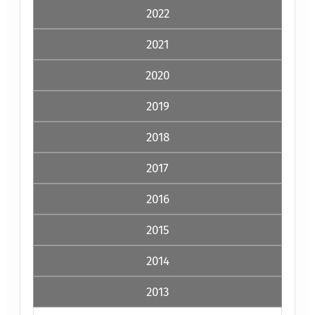
2022
2021
2020
2019
2018
2017
2016
2015
2014
2013