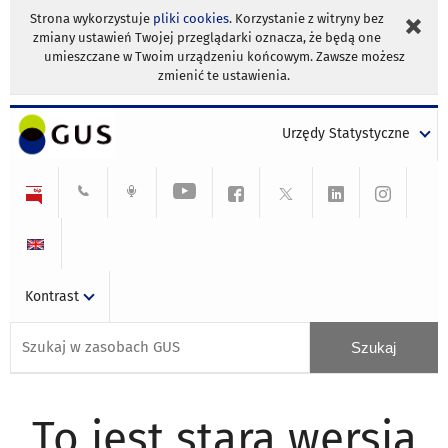
Strona wykorzystuje
pliki cookies
. Korzystanie z witryny bez
zmiany ustawień Twojej przeglądarki oznacza, że będą one
umieszczane w Twoim urządzeniu końcowym. Zawsze możesz
zmienić te ustawienia.
Urzędy Statystyczne
Kontrast
To jest stara wersja