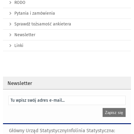
RODO
Pytania i zamówienia
Sprawdź tożsamość ankietera
Newsletter
Linki
Newsletter
Główny Urząd Statystyczny
Infolinia Statystyczna: