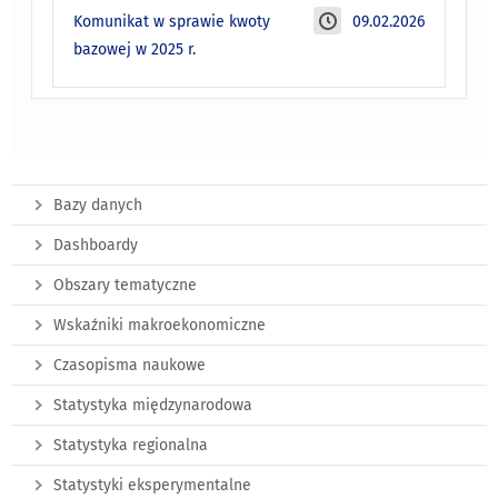
Komunikat w sprawie kwoty
09.02.2026
bazowej w 2025 r.
Bazy danych
Dashboardy
Obszary tematyczne
Wskaźniki makroekonomiczne
Czasopisma naukowe
Statystyka międzynarodowa
Statystyka regionalna
Statystyki eksperymentalne