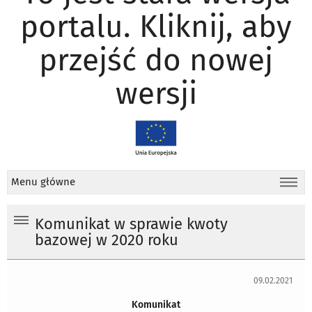
portalu. Kliknij, aby
przejść do nowej
wersji
Menu główne
Komunikat w sprawie kwoty
bazowej w 2020 roku
09.02.2021
Komunikat