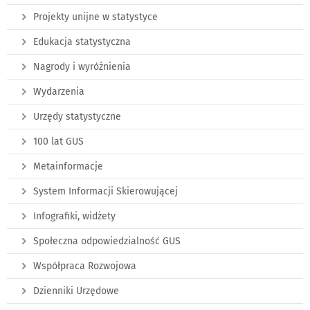
Projekty unijne w statystyce
Edukacja statystyczna
Nagrody i wyróżnienia
Wydarzenia
Urzędy statystyczne
100 lat GUS
Metainformacje
System Informacji Skierowującej
Infografiki, widżety
Społeczna odpowiedzialność GUS
Współpraca Rozwojowa
Dzienniki Urzędowe