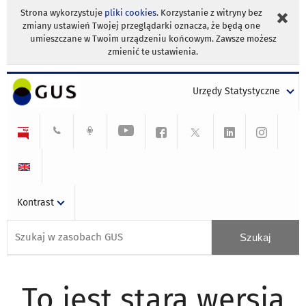
Strona wykorzystuje
pliki cookies
. Korzystanie z witryny bez
zmiany ustawień Twojej przeglądarki oznacza, że będą one
umieszczane w Twoim urządzeniu końcowym. Zawsze możesz
zmienić te ustawienia.
Urzędy Statystyczne
Kontrast
To jest stara wersja