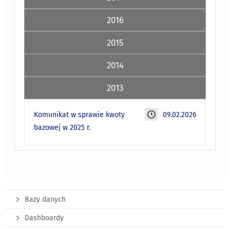
2016
2015
2014
2013
Komunikat w sprawie kwoty
09.02.2026
bazowej w 2025 r.
Bazy danych
Dashboardy