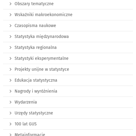
Obszary tematyczne
Wskaźniki makroekonomiczne
Czasopisma naukowe
Statystyka międzynarodowa
Statystyka regionalna
Statystyki eksperymentalne
Projekty unijne w statystyce
Edukacja statystyczna
Nagrody i wyróżnienia
Wydarzenia
Urzędy statystyczne
100 lat GUS
Metainformacje