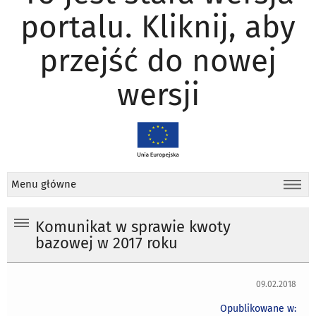
portalu. Kliknij, aby
przejść do nowej
wersji
Menu główne
Komunikat w sprawie kwoty
bazowej w 2017 roku
09.02.2018
Opublikowane w: