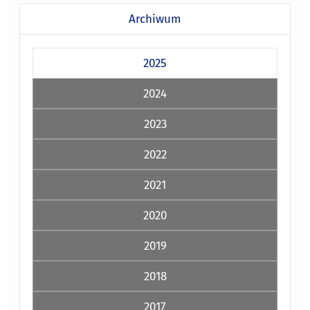
Archiwum
2025
2024
2023
2022
2021
2020
2019
2018
2017