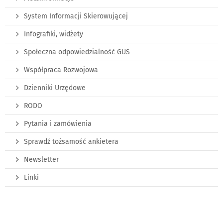
System Informacji Skierowującej
Infografiki, widżety
Społeczna odpowiedzialność GUS
Współpraca Rozwojowa
Dzienniki Urzędowe
RODO
Pytania i zamówienia
Sprawdź tożsamość ankietera
Newsletter
Linki