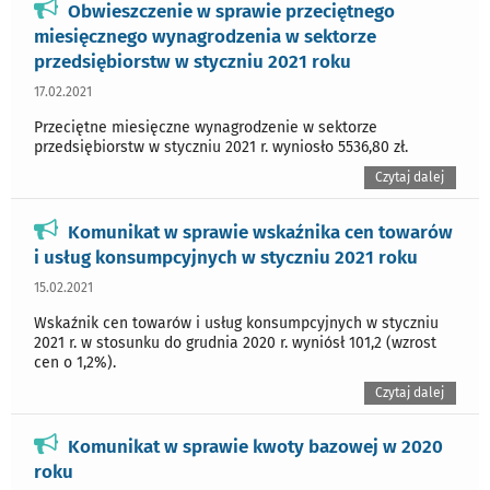
Obwieszczenie w sprawie przeciętnego
miesięcznego wynagrodzenia w sektorze
przedsiębiorstw w styczniu 2021 roku
17.02.2021
Przeciętne miesięczne wynagrodzenie w sektorze
przedsiębiorstw w styczniu 2021 r. wyniosło 5536,80 zł.
Czytaj dalej
Komunikat w sprawie wskaźnika cen towarów
i usług konsumpcyjnych w styczniu 2021 roku
15.02.2021
Wskaźnik cen towarów i usług konsumpcyjnych w styczniu
2021 r. w stosunku do grudnia 2020 r. wyniósł 101,2 (wzrost
cen o 1,2%).
Czytaj dalej
Komunikat w sprawie kwoty bazowej w 2020
roku