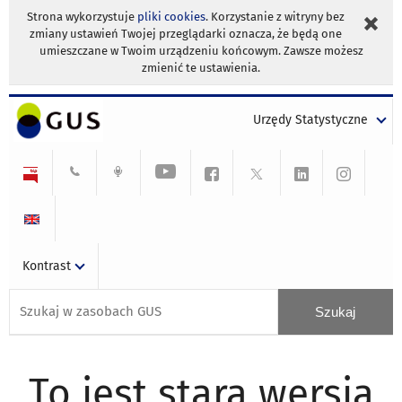
Strona wykorzystuje
pliki cookies
. Korzystanie z witryny bez
zmiany ustawień Twojej przeglądarki oznacza, że będą one
umieszczane w Twoim urządzeniu końcowym. Zawsze możesz
zmienić te ustawienia.
Urzędy Statystyczne
Kontrast
To jest stara wersja