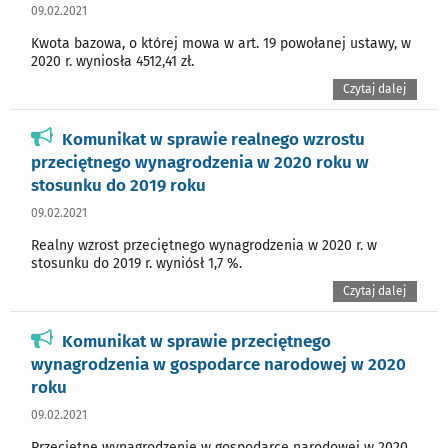
09.02.2021
Kwota bazowa, o której mowa w art. 19 powołanej ustawy, w
2020 r. wyniosła 4512,41 zł.
Czytaj dalej
Komunikat w sprawie realnego wzrostu
przeciętnego wynagrodzenia w 2020 roku w
stosunku do 2019 roku
09.02.2021
Realny wzrost przeciętnego wynagrodzenia w 2020 r. w
stosunku do 2019 r. wyniósł 1,7 %.
Czytaj dalej
Komunikat w sprawie przeciętnego
wynagrodzenia w gospodarce narodowej w 2020
roku
09.02.2021
Przeciętne wynagrodzenie w gospodarce narodowej w 2020