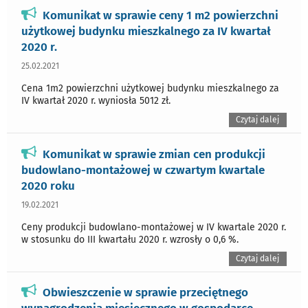
Komunikat w sprawie ceny 1 m2 powierzchni
użytkowej budynku mieszkalnego za IV kwartał
2020 r.
25.02.2021
Cena 1m2 powierzchni użytkowej budynku mieszkalnego za
IV kwartał 2020 r. wyniosła 5012 zł.
Czytaj dalej
Komunikat w sprawie zmian cen produkcji
budowlano-montażowej w czwartym kwartale
2020 roku
19.02.2021
Ceny produkcji budowlano-montażowej w IV kwartale 2020 r.
w stosunku do III kwartału 2020 r. wzrosły o 0,6 %.
Czytaj dalej
Obwieszczenie w sprawie przeciętnego