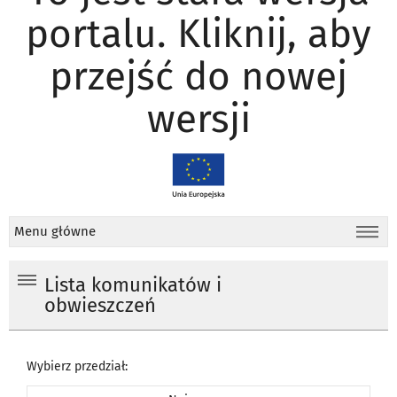
portalu. Kliknij, aby
przejść do nowej
wersji
Menu główne
Lista komunikatów i
obwieszczeń
Wybierz przedział: