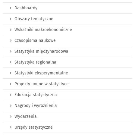
Dashboardy
Obszary tematyczne
Wskaźniki makroekonomiczne
Czasopisma naukowe
Statystyka międzynarodowa
Statystyka regionalna
Statystyki eksperymentalne
Projekty unijne w statystyce
Edukacja statystyczna
Nagrody i wyróżnienia
Wydarzenia
Urzędy statystyczne