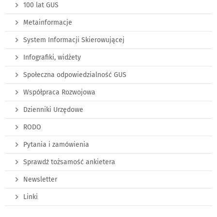
100 lat GUS
Metainformacje
System Informacji Skierowującej
Infografiki, widżety
Społeczna odpowiedzialność GUS
Współpraca Rozwojowa
Dzienniki Urzędowe
RODO
Pytania i zamówienia
Sprawdź tożsamość ankietera
Newsletter
Linki