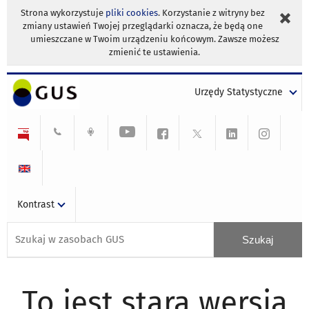
Strona wykorzystuje
pliki cookies
. Korzystanie z witryny bez
zmiany ustawień Twojej przeglądarki oznacza, że będą one
umieszczane w Twoim urządzeniu końcowym. Zawsze możesz
zmienić te ustawienia.
Urzędy Statystyczne
Kontrast
To jest stara wersja