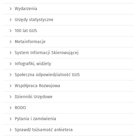
Wydarzenia
Urzędy statystyczne
100 lat GUS
Metainformacje
System Informacji Skierowującej
Infografiki, widżety
Społeczna odpowiedzialność GUS
Współpraca Rozwojowa
Dzienniki Urzędowe
RODO
Pytania i zamówienia
Sprawdź tożsamość ankietera