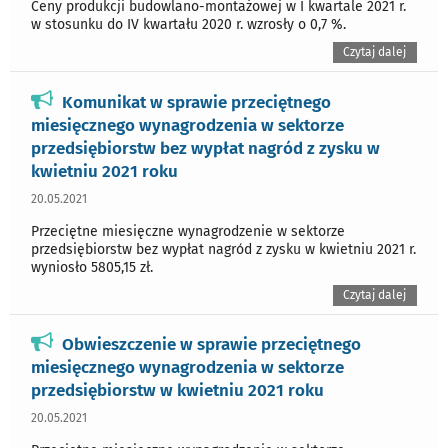
Ceny produkcji budowlano-montażowej w I kwartale 2021 r.
w stosunku do IV kwartału 2020 r. wzrosły o 0,7 %.
Czytaj dalej
Komunikat w sprawie przeciętnego
miesięcznego wynagrodzenia w sektorze
przedsiębiorstw bez wypłat nagród z zysku w
kwietniu 2021 roku
20.05.2021
Przeciętne miesięczne wynagrodzenie w sektorze
przedsiębiorstw bez wypłat nagród z zysku w kwietniu 2021 r.
wyniosło 5805,15 zł.
Czytaj dalej
Obwieszczenie w sprawie przeciętnego
miesięcznego wynagrodzenia w sektorze
przedsiębiorstw w kwietniu 2021 roku
20.05.2021