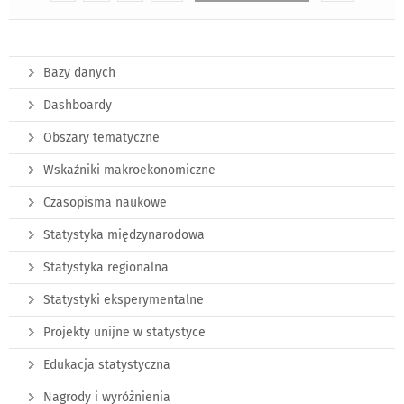
Bazy danych
Dashboardy
Obszary tematyczne
Wskaźniki makroekonomiczne
Czasopisma naukowe
Statystyka międzynarodowa
Statystyka regionalna
Statystyki eksperymentalne
Projekty unijne w statystyce
Edukacja statystyczna
Nagrody i wyróżnienia