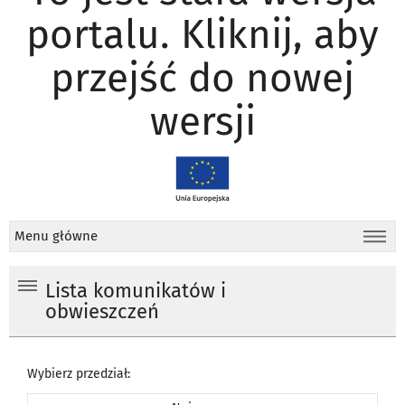
portalu. Kliknij, aby
przejść do nowej
wersji
Menu główne
Lista komunikatów i
obwieszczeń
Wybierz przedział: