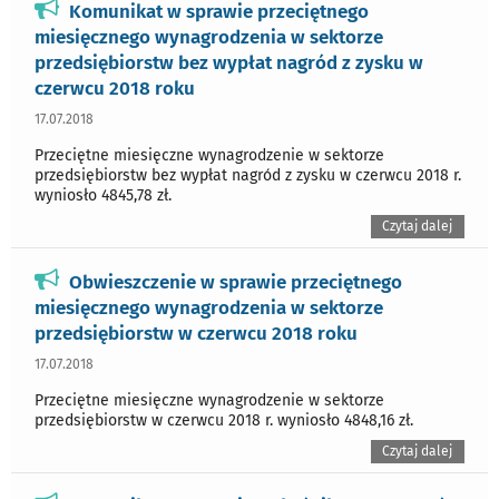
Komunikat w sprawie przeciętnego
miesięcznego wynagrodzenia w sektorze
przedsiębiorstw bez wypłat nagród z zysku w
czerwcu 2018 roku
17.07.2018
Przeciętne miesięczne wynagrodzenie w sektorze
przedsiębiorstw bez wypłat nagród z zysku w czerwcu 2018 r.
wyniosło 4845,78 zł.
Czytaj dalej
Obwieszczenie w sprawie przeciętnego
miesięcznego wynagrodzenia w sektorze
przedsiębiorstw w czerwcu 2018 roku
17.07.2018
Przeciętne miesięczne wynagrodzenie w sektorze
przedsiębiorstw w czerwcu 2018 r. wyniosło 4848,16 zł.
Czytaj dalej