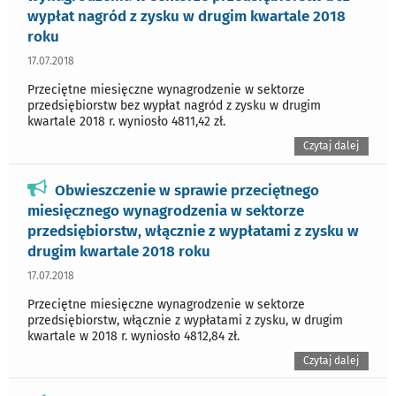
wypłat nagród z zysku w drugim kwartale 2018
roku
17.07.2018
Przeciętne miesięczne wynagrodzenie w sektorze
przedsiębiorstw bez wypłat nagród z zysku w drugim
kwartale 2018 r. wyniosło 4811,42 zł.
Czytaj dalej
Obwieszczenie w sprawie przeciętnego
miesięcznego wynagrodzenia w sektorze
przedsiębiorstw, włącznie z wypłatami z zysku w
drugim kwartale 2018 roku
17.07.2018
Przeciętne miesięczne wynagrodzenie w sektorze
przedsiębiorstw, włącznie z wypłatami z zysku, w drugim
kwartale w 2018 r. wyniosło 4812,84 zł.
Czytaj dalej