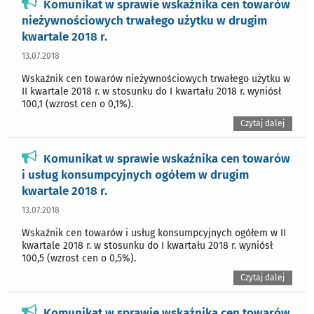
Komunikat w sprawie wskaźnika cen towarów
nieżywnościowych trwałego użytku w drugim
kwartale 2018 r.
13.07.2018
Wskaźnik cen towarów nieżywnościowych trwałego użytku w
II kwartale 2018 r. w stosunku do I kwartału 2018 r. wyniósł
100,1 (wzrost cen o 0,1%).
Czytaj dalej
Komunikat w sprawie wskaźnika cen towarów
i usług konsumpcyjnych ogółem w drugim
kwartale 2018 r.
13.07.2018
Wskaźnik cen towarów i usług konsumpcyjnych ogółem w II
kwartale 2018 r. w stosunku do I kwartału 2018 r. wyniósł
100,5 (wzrost cen o 0,5%).
Czytaj dalej
Komunikat w sprawie wskaźnika cen towarów