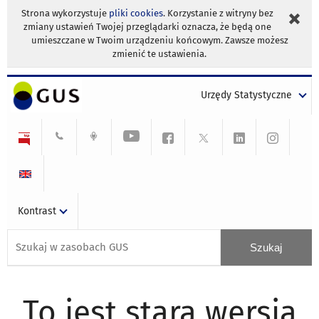
Strona wykorzystuje
pliki cookies
. Korzystanie z witryny bez
zmiany ustawień Twojej przeglądarki oznacza, że będą one
umieszczane w Twoim urządzeniu końcowym. Zawsze możesz
zmienić te ustawienia.
Urzędy Statystyczne
Kontrast
To jest stara wersja