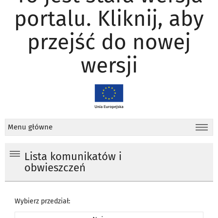
portalu. Kliknij, aby
przejść do nowej
wersji
Menu główne
Lista komunikatów i
obwieszczeń
Wybierz przedział: