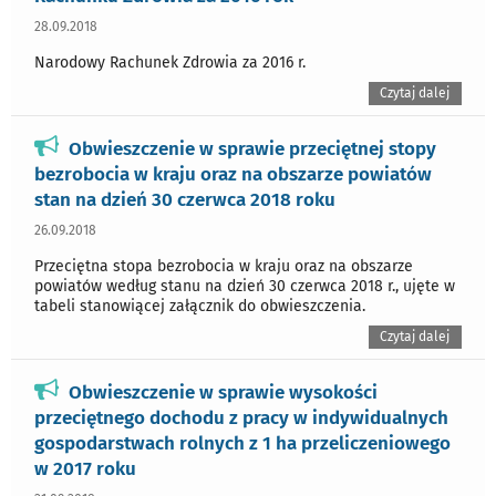
28.09.2018
Narodowy Rachunek Zdrowia za 2016 r.
Czytaj dalej
Obwieszczenie w sprawie przeciętnej stopy
bezrobocia w kraju oraz na obszarze powiatów
stan na dzień 30 czerwca 2018 roku
26.09.2018
Przeciętna stopa bezrobocia w kraju oraz na obszarze
powiatów według stanu na dzień 30 czerwca 2018 r., ujęte w
tabeli stanowiącej załącznik do obwieszczenia.
Czytaj dalej
Obwieszczenie w sprawie wysokości
przeciętnego dochodu z pracy w indywidualnych
gospodarstwach rolnych z 1 ha przeliczeniowego
w 2017 roku