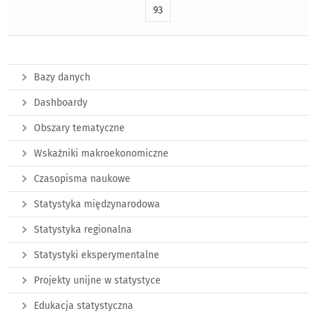
93
Bazy danych
Dashboardy
Obszary tematyczne
Wskaźniki makroekonomiczne
Czasopisma naukowe
Statystyka międzynarodowa
Statystyka regionalna
Statystyki eksperymentalne
Projekty unijne w statystyce
Edukacja statystyczna