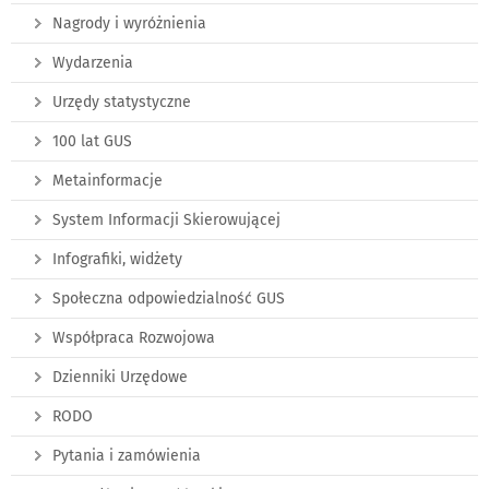
Nagrody i wyróżnienia
Wydarzenia
Urzędy statystyczne
100 lat GUS
Metainformacje
System Informacji Skierowującej
Infografiki, widżety
Społeczna odpowiedzialność GUS
Współpraca Rozwojowa
Dzienniki Urzędowe
RODO
Pytania i zamówienia