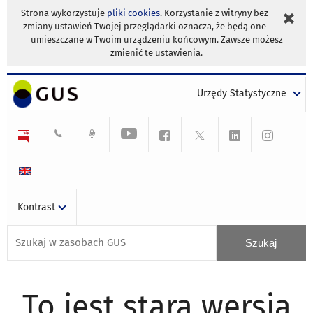
Strona wykorzystuje
pliki cookies
. Korzystanie z witryny bez
zmiany ustawień Twojej przeglądarki oznacza, że będą one
umieszczane w Twoim urządzeniu końcowym. Zawsze możesz
zmienić te ustawienia.
Urzędy Statystyczne
Kontrast
To jest stara wersja