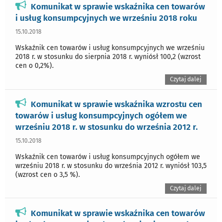
Komunikat w sprawie wskaźnika cen towarów
i usług konsumpcyjnych we wrześniu 2018 roku
15.10.2018
Wskaźnik cen towarów i usług konsumpcyjnych we wrześniu
2018 r. w stosunku do sierpnia 2018 r. wyniósł 100,2 (wzrost
cen o 0,2%).
Czytaj dalej
Komunikat w sprawie wskaźnika wzrostu cen
towarów i usług konsumpcyjnych ogółem we
wrześniu 2018 r. w stosunku do września 2012 r.
15.10.2018
Wskaźnik cen towarów i usług konsumpcyjnych ogółem we
wrześniu 2018 r. w stosunku do września 2012 r. wyniósł 103,5
(wzrost cen o 3,5 %).
Czytaj dalej
Komunikat w sprawie wskaźnika cen towarów