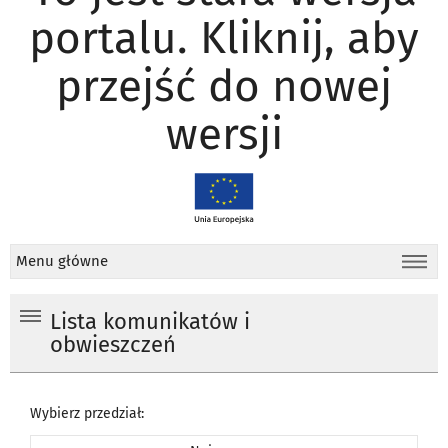
portalu. Kliknij, aby
przejść do nowej
wersji
Menu główne
Lista komunikatów i
obwieszczeń
Wybierz przedział: