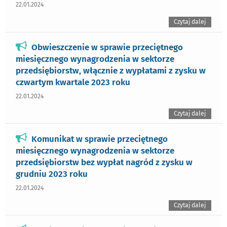
22.01.2024
Czytaj dalej
Obwieszczenie w sprawie przeciętnego
miesięcznego wynagrodzenia w sektorze
przedsiębiorstw, włącznie z wypłatami z zysku w
czwartym kwartale 2023 roku
22.01.2024
Czytaj dalej
Komunikat w sprawie przeciętnego
miesięcznego wynagrodzenia w sektorze
przedsiębiorstw bez wypłat nagród z zysku w
grudniu 2023 roku
22.01.2024
Czytaj dalej