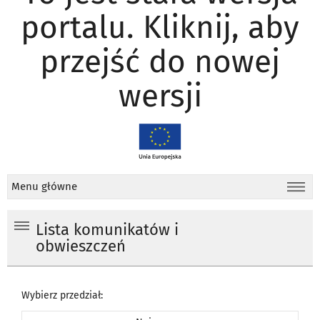
portalu. Kliknij, aby
przejść do nowej
wersji
Menu główne
Lista komunikatów i
obwieszczeń
Wybierz przedział: