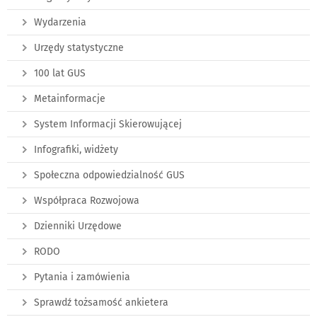
Wydarzenia
Urzędy statystyczne
100 lat GUS
Metainformacje
System Informacji Skierowującej
Infografiki, widżety
Społeczna odpowiedzialność GUS
Współpraca Rozwojowa
Dzienniki Urzędowe
RODO
Pytania i zamówienia
Sprawdź tożsamość ankietera