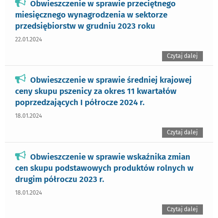
Obwieszczenie w sprawie przeciętnego
miesięcznego wynagrodzenia w sektorze
przedsiębiorstw w grudniu 2023 roku
22.01.2024
Czytaj dalej
Obwieszczenie w sprawie średniej krajowej
ceny skupu pszenicy za okres 11 kwartałów
poprzedzających I półrocze 2024 r.
18.01.2024
Czytaj dalej
Obwieszczenie w sprawie wskaźnika zmian
cen skupu podstawowych produktów rolnych w
drugim półroczu 2023 r.
18.01.2024
Czytaj dalej