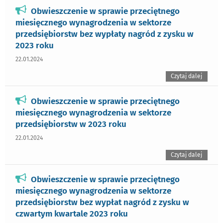
Obwieszczenie w sprawie przeciętnego
miesięcznego wynagrodzenia w sektorze
przedsiębiorstw bez wypłaty nagród z zysku w
2023 roku
22.01.2024
Czytaj dalej
Obwieszczenie w sprawie przeciętnego
miesięcznego wynagrodzenia w sektorze
przedsiębiorstw w 2023 roku
22.01.2024
Czytaj dalej
Obwieszczenie w sprawie przeciętnego
miesięcznego wynagrodzenia w sektorze
przedsiębiorstw bez wypłat nagród z zysku w
czwartym kwartale 2023 roku