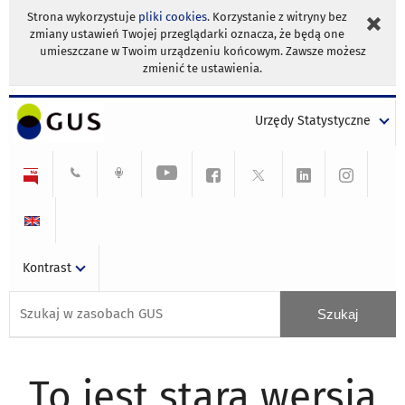
Strona wykorzystuje
pliki cookies
. Korzystanie z witryny bez
zmiany ustawień Twojej przeglądarki oznacza, że będą one
umieszczane w Twoim urządzeniu końcowym. Zawsze możesz
zmienić te ustawienia.
Urzędy Statystyczne
Kontrast
To jest stara wersja