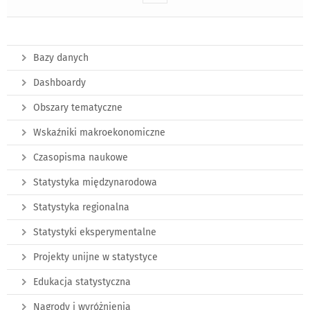
Bazy danych
Dashboardy
Obszary tematyczne
Wskaźniki makroekonomiczne
Czasopisma naukowe
Statystyka międzynarodowa
Statystyka regionalna
Statystyki eksperymentalne
Projekty unijne w statystyce
Edukacja statystyczna
Nagrody i wyróżnienia