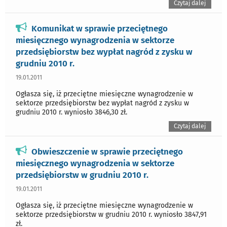
Czytaj dalej
Komunikat w sprawie przeciętnego
miesięcznego wynagrodzenia w sektorze
przedsiębiorstw bez wypłat nagród z zysku w
grudniu 2010 r.
19.01.2011
Ogłasza się, iż przeciętne miesięczne wynagrodzenie w
sektorze przedsiębiorstw bez wypłat nagród z zysku w
grudniu 2010 r. wyniosło 3846,30 zł.
Czytaj dalej
Obwieszczenie w sprawie przeciętnego
miesięcznego wynagrodzenia w sektorze
przedsiębiorstw w grudniu 2010 r.
19.01.2011
Ogłasza się, iż przeciętne miesięczne wynagrodzenie w
sektorze przedsiębiorstw w grudniu 2010 r. wyniosło 3847,91
zł.