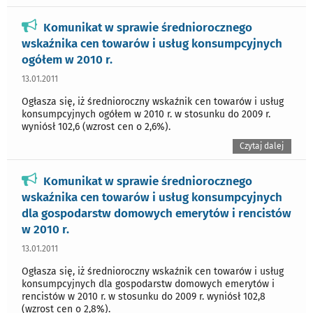
Komunikat w sprawie średniorocznego
wskaźnika cen towarów i usług konsumpcyjnych
ogółem w 2010 r.
13.01.2011
Ogłasza się, iż średnioroczny wskaźnik cen towarów i usług
konsumpcyjnych ogółem w 2010 r. w stosunku do 2009 r.
wyniósł 102,6 (wzrost cen o 2,6%).
Czytaj dalej
Komunikat w sprawie średniorocznego
wskaźnika cen towarów i usług konsumpcyjnych
dla gospodarstw domowych emerytów i rencistów
w 2010 r.
13.01.2011
Ogłasza się, iż średnioroczny wskaźnik cen towarów i usług
konsumpcyjnych dla gospodarstw domowych emerytów i
rencistów w 2010 r. w stosunku do 2009 r. wyniósł 102,8
(wzrost cen o 2,8%).