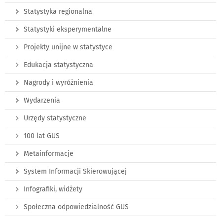
Statystyka regionalna
Statystyki eksperymentalne
Projekty unijne w statystyce
Edukacja statystyczna
Nagrody i wyróżnienia
Wydarzenia
Urzędy statystyczne
100 lat GUS
Metainformacje
System Informacji Skierowującej
Infografiki, widżety
Społeczna odpowiedzialność GUS