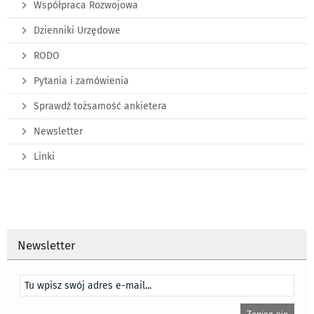
Współpraca Rozwojowa
Dzienniki Urzędowe
RODO
Pytania i zamówienia
Sprawdź tożsamość ankietera
Newsletter
Linki
Newsletter