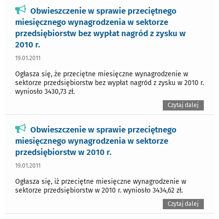
Obwieszczenie w sprawie przeciętnego
miesięcznego wynagrodzenia w sektorze
przedsiębiorstw bez wypłat nagród z zysku w
2010 r.
19.01.2011
Ogłasza się, że przeciętne miesięczne wynagrodzenie w
sektorze przedsiębiorstw bez wypłat nagród z zysku w 2010 r.
wyniosło 3430,73 zł.
Czytaj dalej
Obwieszczenie w sprawie przeciętnego
miesięcznego wynagrodzenia w sektorze
przedsiębiorstw w 2010 r.
19.01.2011
Ogłasza się, iż przeciętne miesięczne wynagrodzenie w
sektorze przedsiębiorstw w 2010 r. wyniosło 3434,62 zł.
Czytaj dalej