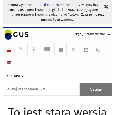
Strona wykorzystuje
pliki cookies
. Korzystanie z witryny bez
zmiany ustawień Twojej przeglądarki oznacza, że będą one
umieszczane w Twoim urządzeniu końcowym. Zawsze możesz
zmienić te ustawienia.
Urzędy Statystyczne
Kontrast
To jest stara wersja