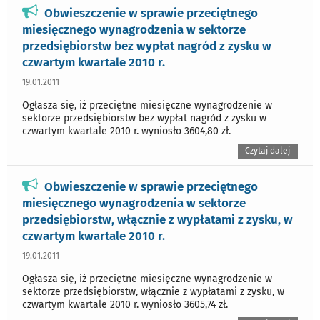
Obwieszczenie w sprawie przeciętnego
miesięcznego wynagrodzenia w sektorze
przedsiębiorstw bez wypłat nagród z zysku w
czwartym kwartale 2010 r.
19.01.2011
Ogłasza się, iż przeciętne miesięczne wynagrodzenie w
sektorze przedsiębiorstw bez wypłat nagród z zysku w
czwartym kwartale 2010 r. wyniosło 3604,80 zł.
Czytaj dalej
Obwieszczenie w sprawie przeciętnego
miesięcznego wynagrodzenia w sektorze
przedsiębiorstw, włącznie z wypłatami z zysku, w
czwartym kwartale 2010 r.
19.01.2011
Ogłasza się, iż przeciętne miesięczne wynagrodzenie w
sektorze przedsiębiorstw, włącznie z wypłatami z zysku, w
czwartym kwartale 2010 r. wyniosło 3605,74 zł.