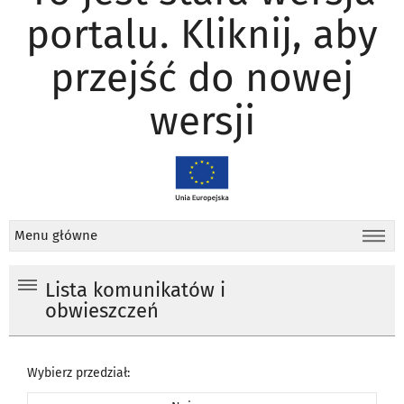
portalu. Kliknij, aby
przejść do nowej
wersji
Menu główne
Lista komunikatów i
obwieszczeń
Wybierz przedział: