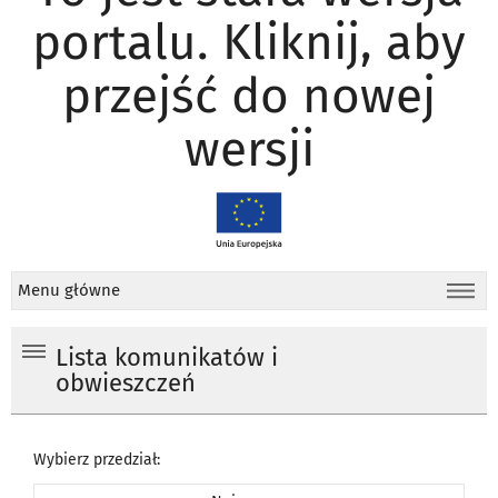
portalu. Kliknij, aby
przejść do nowej
wersji
Menu główne
Lista komunikatów i
obwieszczeń
Wybierz przedział: