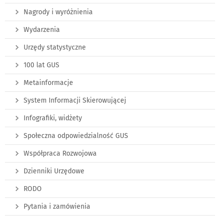
Nagrody i wyróżnienia
Wydarzenia
Urzędy statystyczne
100 lat GUS
Metainformacje
System Informacji Skierowującej
Infografiki, widżety
Społeczna odpowiedzialność GUS
Współpraca Rozwojowa
Dzienniki Urzędowe
RODO
Pytania i zamówienia