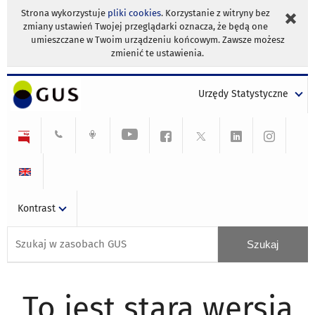
Strona wykorzystuje
pliki cookies
. Korzystanie z witryny bez
zmiany ustawień Twojej przeglądarki oznacza, że będą one
umieszczane w Twoim urządzeniu końcowym. Zawsze możesz
zmienić te ustawienia.
Urzędy Statystyczne
Kontrast
To jest stara wersja