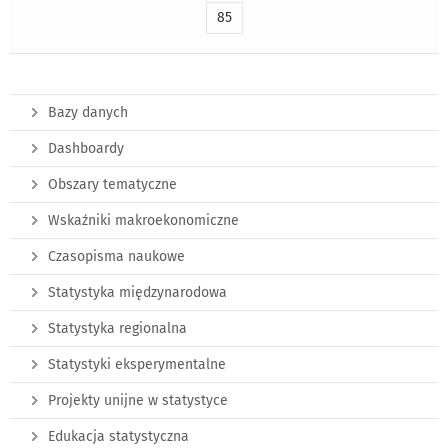
85
Bazy danych
Dashboardy
Obszary tematyczne
Wskaźniki makroekonomiczne
Czasopisma naukowe
Statystyka międzynarodowa
Statystyka regionalna
Statystyki eksperymentalne
Projekty unijne w statystyce
Edukacja statystyczna