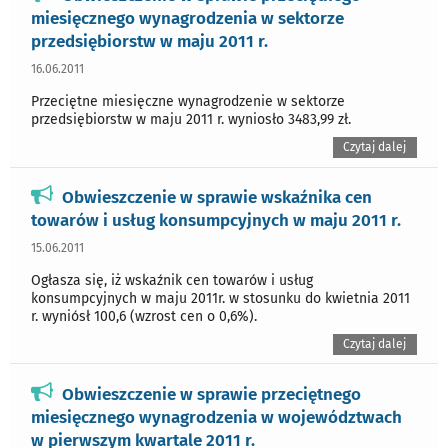
miesięcznego wynagrodzenia w sektorze
przedsiębiorstw w maju 2011 r.
16.06.2011
Przeciętne miesięczne wynagrodzenie w sektorze
przedsiębiorstw w maju 2011 r. wyniosło 3483,99 zł.
Czytaj dalej
Obwieszczenie w sprawie wskaźnika cen
towarów i usług konsumpcyjnych w maju 2011 r.
15.06.2011
Ogłasza się, iż wskaźnik cen towarów i usług
konsumpcyjnych w maju 2011r. w stosunku do kwietnia 2011
r. wyniósł 100,6 (wzrost cen o 0,6%).
Czytaj dalej
Obwieszczenie w sprawie przeciętnego
miesięcznego wynagrodzenia w województwach
w pierwszym kwartale 2011 r.